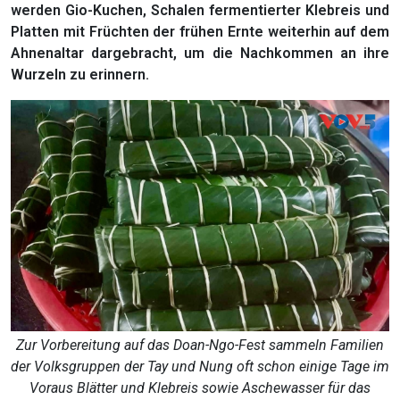
werden Gio-Kuchen, Schalen fermentierter Klebreis und
Platten mit Früchten der frühen Ernte weiterhin auf dem
Ahnenaltar dargebracht, um die Nachkommen an ihre
Wurzeln zu erinnern.
Zur Vorbereitung auf das Doan-Ngo-Fest sammeln Familien
der Volksgruppen der Tay und Nung oft schon einige Tage im
Voraus Blätter und Klebreis sowie Aschewasser für das