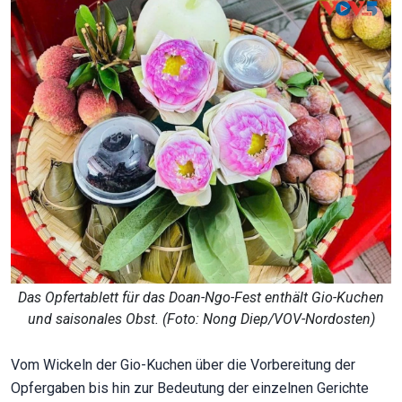
Das Opfertablett für das Doan-Ngo-Fest enthält Gio-Kuchen
und saisonales Obst. (Foto: Nong Diep/VOV-Nordosten)
Vom Wickeln der Gio-Kuchen über die Vorbereitung der
Opfergaben bis hin zur Bedeutung der einzelnen Gerichte