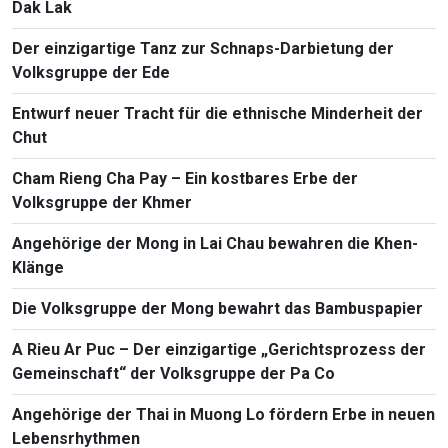
Dak Lak
Der einzigartige Tanz zur Schnaps-Darbietung der
Volksgruppe der Ede
Entwurf neuer Tracht für die ethnische Minderheit der
Chut
Cham Rieng Cha Pay – Ein kostbares Erbe der
Volksgruppe der Khmer
Angehörige der Mong in Lai Chau bewahren die Khen-
Klänge
Die Volksgruppe der Mong bewahrt das Bambuspapier
A Rieu Ar Puc – Der einzigartige „Gerichtsprozess der
Gemeinschaft“ der Volksgruppe der Pa Co
Angehörige der Thai in Muong Lo fördern Erbe in neuen
Lebensrhythmen