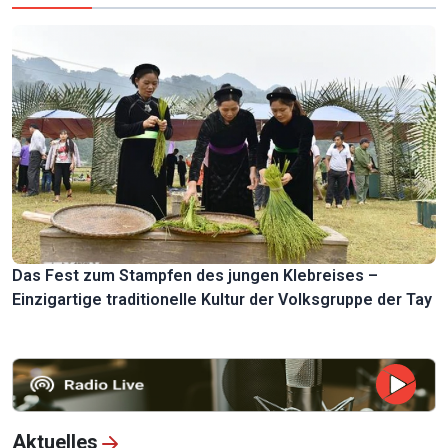
Das Fest zum Stampfen des jungen Klebreises –
Einzigartige traditionelle Kultur der Volksgruppe der Tay
Aktuelles