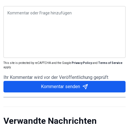
This site is protected by reCAPTCHA and the Google
Privacy Policy
and
Terms of Service
apply.
Ihr Kommentar wird vor der Veröffentlichung geprüft
Kommentar senden
Verwandte Nachrichten