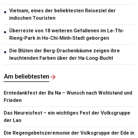
Neuseeland
Vietnam, eines der beliebtesten Reiseziel der
●
indischen Touristen
Überreste von 18 weiteren Gefallenen im Le-Thi-
●
Rieng-Park in Ho-Chi-Minh-Stadt geborgen
Die Blüten der Berg-Drachenbäume zeigen ihre
●
leuchtenden Farben über der Ha-Long-Bucht
Am beliebtesten
Erntedankfest der Ba Na – Wunsch nach Wohlstand und
Frieden
Das Neureisfest – ein wichtiges Fest der Volksgruppe
der Lao
Die Regengebetszeremonie der Volksgruppe der Ede in