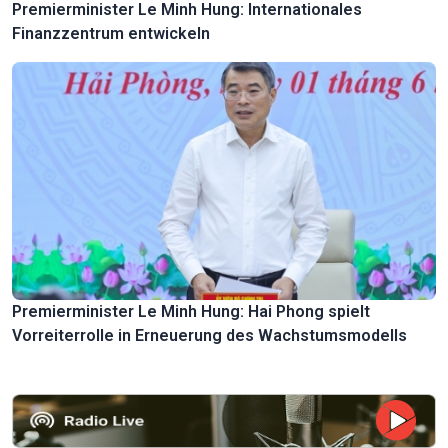
Premierminister Le Minh Hung: Internationales
Finanzzentrum entwickeln
Premierminister Le Minh Hung: Hai Phong spielt
Vorreiterrolle in Erneuerung des Wachstumsmodells