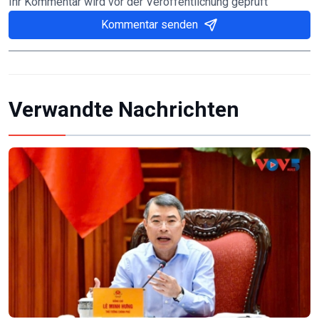
Ihr Kommentar wird vor der Veröffentlichung geprüft
Kommentar senden
Verwandte Nachrichten