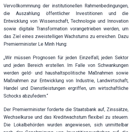
Vervollkommnung der institutionellen Rahmenbedingungen,
die Auszahlung öffentlicher Investitionen und die
Entwicklung von Wissenschaft, Technologie und Innovation
sowie digitale Transformation vorangetrieben werden, um
das Ziel eines zweistelligen Wachstums zu erreichen. Dazu
Premierminister Le Minh Hung:
„Wir müssen Prognosen für jeden Einzelfall, jeden Sektor
und jeden Bereich erstellen. Im Falle von Schwankungen
werden geld- und haushaltspolitische Maßnahmen sowie
Maßnahmen zur Entwicklung von Industrie, Landwirtschaft,
Handel und Dienstleistungen ergriffen, um wirtschaftliche
Schocks abzufedern.“
Der Premierminister forderte die Staatsbank auf, Zinssätze,
Wechselkurse und das Kreditwachstum flexibel zu steuern.
Die Lokalbehörden wurden angewiesen, sich unmittelbar