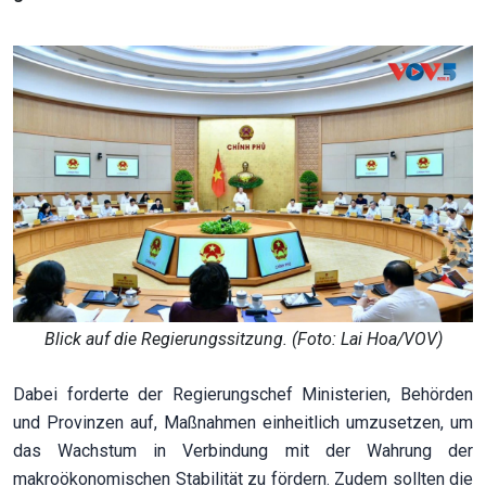
Blick auf die Regierungssitzung. (Foto: Lai Hoa/VOV)
Dabei forderte der Regierungschef Ministerien, Behörden
und Provinzen auf, Maßnahmen einheitlich umzusetzen, um
das Wachstum in Verbindung mit der Wahrung der
makroökonomischen Stabilität zu fördern. Zudem sollten die