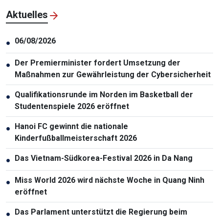
Aktuelles
06/08/2026
●
Der Premierminister fordert Umsetzung der
●
Maßnahmen zur Gewährleistung der Cybersicherheit
Qualifikationsrunde im Norden im Basketball der
●
Studentenspiele 2026 eröffnet
Hanoi FC gewinnt die nationale
●
Kinderfußballmeisterschaft 2026
Das Vietnam-Südkorea-Festival 2026 in Da Nang
●
Miss World 2026 wird nächste Woche in Quang Ninh
●
eröffnet
Das Parlament unterstützt die Regierung beim
●