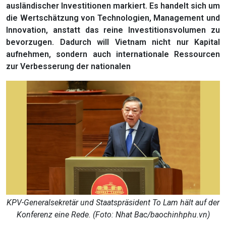
ausländischer Investitionen markiert. Es handelt sich um
die Wertschätzung von Technologien, Management und
Innovation, anstatt das reine Investitionsvolumen zu
bevorzugen. Dadurch will Vietnam nicht nur Kapital
aufnehmen, sondern auch internationale Ressourcen
zur Verbesserung der nationalen
KPV-Generalsekretär und Staatspräsident To Lam hält auf der
Konferenz eine Rede. (Foto: Nhat Bac/baochinhphu.vn)