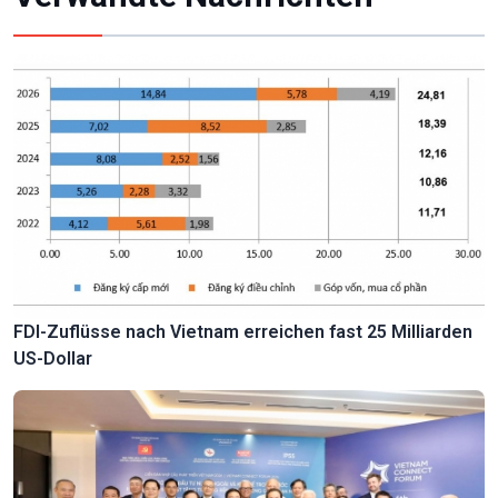
FDI-Zuflüsse nach Vietnam erreichen fast 25 Milliarden
US-Dollar