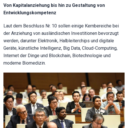
Von Kapitalanziehung bis hin zu Gestaltung von
Entwicklungskompetenz
Laut dem Beschluss Nr. 10 sollen einige Kernbereiche bei
der Anziehung von ausländischen Investitionen bevorzugt
werden, darunter Elektronik, Halbleiterchips und digitale
Geräte, künstliche Intelligenz, Big Data, Cloud-Computing,
Internet der Dinge und Blockchain, Biotechnologie und
moderne Biomedizin.