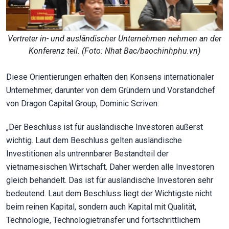
Vertreter in- und ausländischer Unternehmen nehmen an der
Konferenz teil. (Foto: Nhat Bac/baochinhphu.vn)
Diese Orientierungen erhalten den Konsens internationaler
Unternehmer, darunter von dem Gründern und Vorstandchef
von Dragon Capital Group, Dominic Scriven:
„Der Beschluss ist für ausländische Investoren äußerst
wichtig. Laut dem Beschluss gelten ausländische
Investitionen als untrennbarer Bestandteil der
vietnamesischen Wirtschaft. Daher werden alle Investoren
gleich behandelt. Das ist für ausländische Investoren sehr
bedeutend. Laut dem Beschluss liegt der Wichtigste nicht
beim reinen Kapital, sondern auch Kapital mit Qualität,
Technologie, Technologietransfer und fortschrittlichem