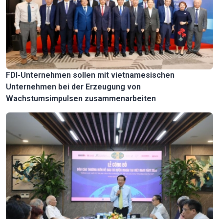
FDI-Unternehmen sollen mit vietnamesischen
Unternehmen bei der Erzeugung von
Wachstumsimpulsen zusammenarbeiten