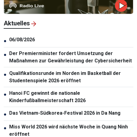
Aktuelles
06/08/2026
●
Der Premierminister fordert Umsetzung der
●
Maßnahmen zur Gewährleistung der Cybersicherheit
Qualifikationsrunde im Norden im Basketball der
●
Studentenspiele 2026 eröffnet
Hanoi FC gewinnt die nationale
●
Kinderfußballmeisterschaft 2026
Das Vietnam-Südkorea-Festival 2026 in Da Nang
●
Miss World 2026 wird nächste Woche in Quang Ninh
●
eröffnet