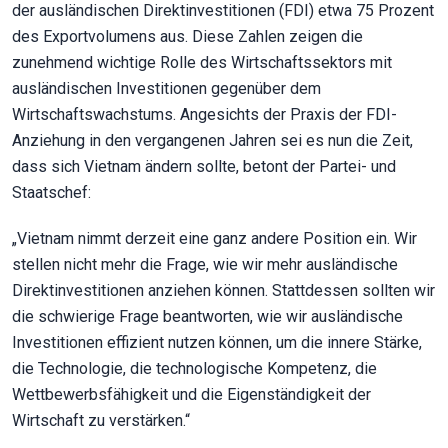
der ausländischen Direktinvestitionen (FDI) etwa 75 Prozent
des Exportvolumens aus. Diese Zahlen zeigen die
zunehmend wichtige Rolle des Wirtschaftssektors mit
ausländischen Investitionen gegenüber dem
Wirtschaftswachstums. Angesichts der Praxis der FDI-
Anziehung in den vergangenen Jahren sei es nun die Zeit,
dass sich Vietnam ändern sollte, betont der Partei- und
Staatschef:
„Vietnam nimmt derzeit eine ganz andere Position ein. Wir
stellen nicht mehr die Frage, wie wir mehr ausländische
Direktinvestitionen anziehen können. Stattdessen sollten wir
die schwierige Frage beantworten, wie wir ausländische
Investitionen effizient nutzen können, um die innere Stärke,
die Technologie, die technologische Kompetenz, die
Wettbewerbsfähigkeit und die Eigenständigkeit der
Wirtschaft zu verstärken.“