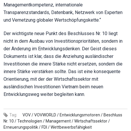
Managementkompetenz, internationale
Transparenzstandards, Datenbank, Netzwerk von Experten
und Vernetzung globaler Wertschöpfungskette.“
Der wichtigste neue Punkt des Beschlusses Nr. 10 liegt
nicht in dem Ausbau von Investitionsprioritäten, sondern in
der Änderung im Entwicklungsdenken. Der Geist dieses
Dokuments ist klar, dass die Anziehung ausländischer
Investitionen die innere Stärke nicht ersetzen, sondern die
innere Stärke verstärken sollte. Das ist eine konsequente
Orientierung, mit der der Wirtschaftssektor mit
ausländischen Investitionen Vietnam beim neuen
Entwicklungsweg weiter begleiten kann.
Tag:
VOV /
VOVWORLD /
Entwicklungsmotoren /
Beschluss
Nr. 10 /
Technologien /
Management /
Wirtschaftssektor /
Erneuerungspolitik /
FDI /
Wettbewerbsfähigkeit