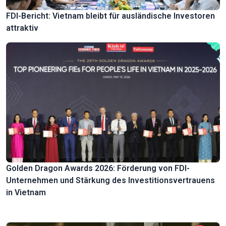
FDI-Bericht: Vietnam bleibt für ausländische Investoren
attraktiv
Golden Dragon Awards 2026: Förderung von FDI-
Unternehmen und Stärkung des Investitionsvertrauens
in Vietnam