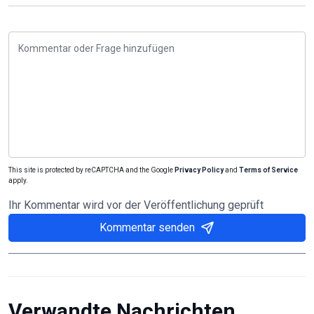
This site is protected by reCAPTCHA and the Google
Privacy Policy
and
Terms of Service
apply.
Ihr Kommentar wird vor der Veröffentlichung geprüft
Kommentar senden
Verwandte Nachrichten