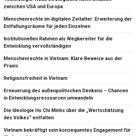
zwischen USA und Europa
Menschenrechte im digitalen Zeitalter: Erweiterung der
Entfaltungsräume für jeden Einzelnen
Institutionellen Rahmen als Wegbereiter für die
Entwicklung vervollständigen
Menschenrechte in Vietnam: Klare Beweise aus der
Praxis
Religionsfreiheit in Vietnam
Erneuerung des außenpolitischen Denkens – Chancen
in Entwicklungsressourcen umwandeln
Die Ideologie Ho Chi Minhs über die „Wertschätzung
des Volkes“ entfalten
Vietnam bekräftigt sein konsequentes Engagement für