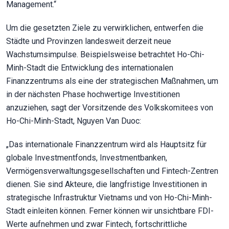
Management.“
Um die gesetzten Ziele zu verwirklichen, entwerfen die
Städte und Provinzen landesweit derzeit neue
Wachstumsimpulse. Beispielsweise betrachtet Ho-Chi-
Minh-Stadt die Entwicklung des internationalen
Finanzzentrums als eine der strategischen Maßnahmen, um
in der nächsten Phase hochwertige Investitionen
anzuziehen, sagt der Vorsitzende des Volkskomitees von
Ho-Chi-Minh-Stadt, Nguyen Van Duoc:
„Das internationale Finanzzentrum wird als Hauptsitz für
globale Investmentfonds, Investmentbanken,
Vermögensverwaltungsgesellschaften und Fintech-Zentren
dienen. Sie sind Akteure, die langfristige Investitionen in
strategische Infrastruktur Vietnams und von Ho-Chi-Minh-
Stadt einleiten können. Ferner können wir unsichtbare FDI-
Werte aufnehmen und zwar Fintech, fortschrittliche