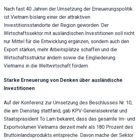
Nach fast 40 Jahren der Umsetzung der Erneuerungspolitik
ist Vietnam bislang einer der attraktiven
Investitionsstandorte der Region geworden. Der
Wirtschaftssektor mit ausländischen Investitionen soll nicht
nur Mittel für die Entwicklung ergänzen, sondern auch den
Export stärken, mehr Arbeitsplätze schaffen und die
Wirtschaftsstruktur ändern sowie die Eingliederung
Vietnams in die Weltwirtschaft fördern.
Starke Erneuerung von Denken über ausländische
Investitionen
Auf der Konferenz zur Umsetzung des Beschlusses Nr. 10,
die am Dienstag stattfand, gab KPV-Generalsekretär und
Staatspräsident To Lam bekannt, dass das gesamte Im- und
Exportvolumen Vietnams derzeit mehr als 180 Prozent des
Bruttoinlandsprodukts entspreche. Davon mache der Sektor