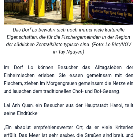
Das Dorf Lo bewahrt sich noch immer viele kulturelle
Eigenschaften, die für die Fischergemeinden in der Region
der südlichen Zentralküste typisch sind. (Foto: Le Biet/VOV
in Tay Nguyen)
Im Dorf Lo können Besucher das Alltagsleben der
Einheimischen erleben. Sie essen gemeinsam mit den
Fischern, ziehen im Morgengrauen gemeinsam die Netze ein
und lauschen dem traditionellen Choi- und Boi-Gesang.
Lai Anh Quan, ein Besucher aus der Hauptstadt Hanoi, teilt
seine Eindrücke:
„Ein absolut empfehlenswerter Ort, da er viele Kriterien
erfüllt. Das Meer ist sehr sauber, die Straßen sind breit, und