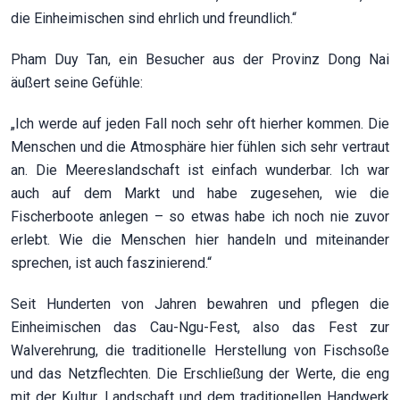
die Einheimischen sind ehrlich und freundlich.“
Pham Duy Tan, ein Besucher aus der Provinz Dong Nai
äußert seine Gefühle:
„Ich werde auf jeden Fall noch sehr oft hierher kommen. Die
Menschen und die Atmosphäre hier fühlen sich sehr vertraut
an. Die Meereslandschaft ist einfach wunderbar. Ich war
auch auf dem Markt und habe zugesehen, wie die
Fischerboote anlegen – so etwas habe ich noch nie zuvor
erlebt. Wie die Menschen hier handeln und miteinander
sprechen, ist auch faszinierend.“
Seit Hunderten von Jahren bewahren und pflegen die
Einheimischen das Cau-Ngu-Fest, also das Fest zur
Walverehrung, die traditionelle Herstellung von Fischsoße
und das Netzflechten. Die Erschließung der Werte, die eng
mit der Kultur, Landschaft und dem traditionellen Handwerk