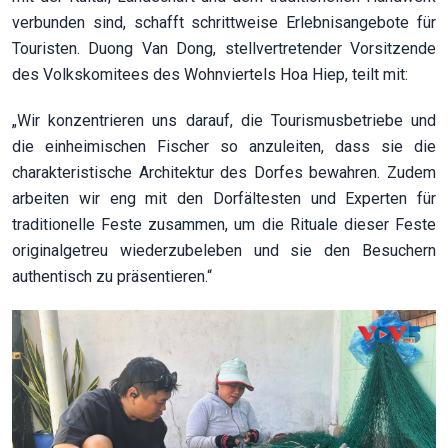
verbunden sind, schafft schrittweise Erlebnisangebote für
Touristen. Duong Van Dong, stellvertretender Vorsitzende
des Volkskomitees des Wohnviertels Hoa Hiep, teilt mit:
„Wir konzentrieren uns darauf, die Tourismusbetriebe und
die einheimischen Fischer so anzuleiten, dass sie die
charakteristische Architektur des Dorfes bewahren. Zudem
arbeiten wir eng mit den Dorfältesten und Experten für
traditionelle Feste zusammen, um die Rituale dieser Feste
originalgetreu wiederzubeleben und sie den Besuchern
authentisch zu präsentieren.“