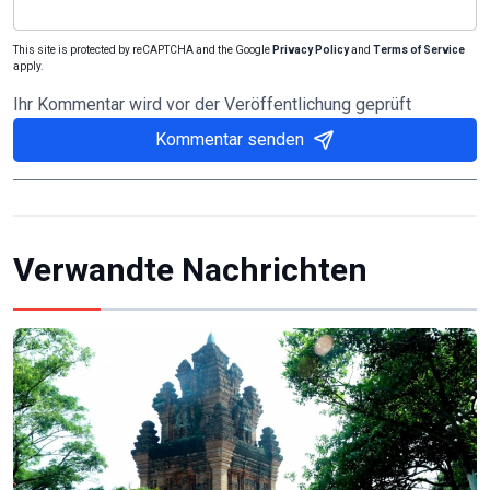
This site is protected by reCAPTCHA and the Google
Privacy Policy
and
Terms of Service
apply.
Ihr Kommentar wird vor der Veröffentlichung geprüft
Kommentar senden
Verwandte Nachrichten