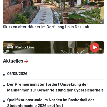
Skizzen alter Häuser im Dorf Lang Lo in Dak Lak
Aktuelles
06/08/2026
●
Der Premierminister fordert Umsetzung der
●
Maßnahmen zur Gewährleistung der Cybersicherheit
Qualifikationsrunde im Norden im Basketball der
●
Studentenspiele 2026 eröffnet