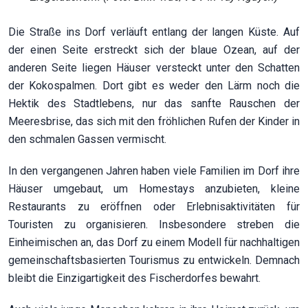
Die Straße ins Dorf verläuft entlang der langen Küste. Auf
der einen Seite erstreckt sich der blaue Ozean, auf der
anderen Seite liegen Häuser versteckt unter den Schatten
der Kokospalmen. Dort gibt es weder den Lärm noch die
Hektik des Stadtlebens, nur das sanfte Rauschen der
Meeresbrise, das sich mit den fröhlichen Rufen der Kinder in
den schmalen Gassen vermischt.
In den vergangenen Jahren haben viele Familien im Dorf ihre
Häuser umgebaut, um Homestays anzubieten, kleine
Restaurants zu eröffnen oder Erlebnisaktivitäten für
Touristen zu organisieren. Insbesondere streben die
Einheimischen an, das Dorf zu einem Modell für nachhaltigen
gemeinschaftsbasierten Tourismus zu entwickeln. Demnach
bleibt die Einzigartigkeit des Fischerdorfes bewahrt.