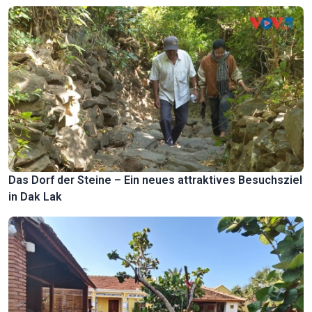
Das Dorf der Steine – Ein neues attraktives Besuchsziel
in Dak Lak