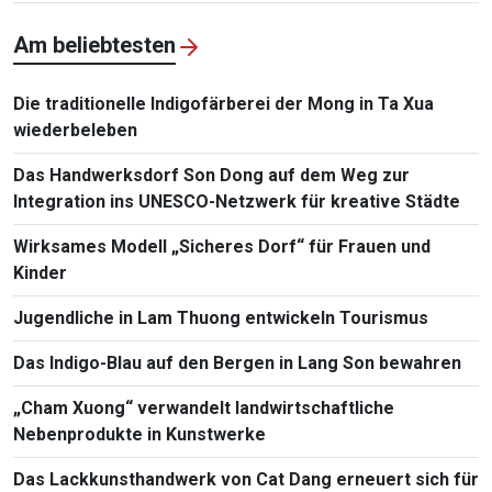
Staatspräsident To Lam
Am beliebtesten
Die traditionelle Indigofärberei der Mong in Ta Xua
wiederbeleben
Das Handwerksdorf Son Dong auf dem Weg zur
Integration ins UNESCO-Netzwerk für kreative Städte
Wirksames Modell „Sicheres Dorf“ für Frauen und
Kinder
Jugendliche in Lam Thuong entwickeln Tourismus
Das Indigo-Blau auf den Bergen in Lang Son bewahren
„Cham Xuong“ verwandelt landwirtschaftliche
Nebenprodukte in Kunstwerke
Das Lackkunsthandwerk von Cat Dang erneuert sich für