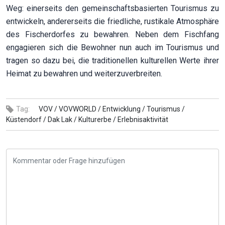
Weg: einerseits den gemeinschaftsbasierten Tourismus zu
entwickeln, andererseits die friedliche, rustikale Atmosphäre
des Fischerdorfes zu bewahren. Neben dem Fischfang
engagieren sich die Bewohner nun auch im Tourismus und
tragen so dazu bei, die traditionellen kulturellen Werte ihrer
Heimat zu bewahren und weiterzuverbreiten.
Tag:
VOV /
VOVWORLD /
Entwicklung /
Tourismus /
Küstendorf /
Dak Lak /
Kulturerbe /
Erlebnisaktivität