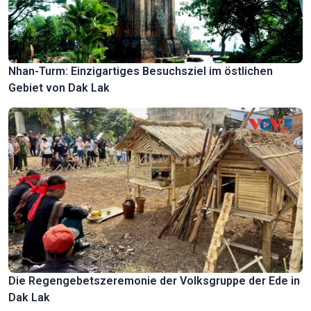
Nhan-Turm: Einzigartiges Besuchsziel im östlichen
Gebiet von Dak Lak
Die Regengebetszeremonie der Volksgruppe der Ede in
Dak Lak