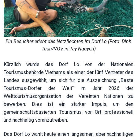
Ein Besucher erlebt das Netzflechten im Dorf Lo.(Foto: Dinh
Tuan/VOV in Tay Nguyen)
Kürzlich wurde das Dorf Lo von der Nationalen
Tourismusbehörde Vietnams als einer der fünf Vertreter des
Landes ausgewählt, um sich für die Auszeichnung „Beste
Tourismus-Dörfer der Welt“ im Jahr 2026 der
Welttourismusorganisation der Vereinten Nationen zu
bewerben. Dies ist ein starker Impuls, um den
gemeinschaftsbasierten Tourismus vor Ort professionell
und nachhaltig voranzutreiben.
Das Dorf Lo wählt heute einen langsamen, aber nachhaltigen