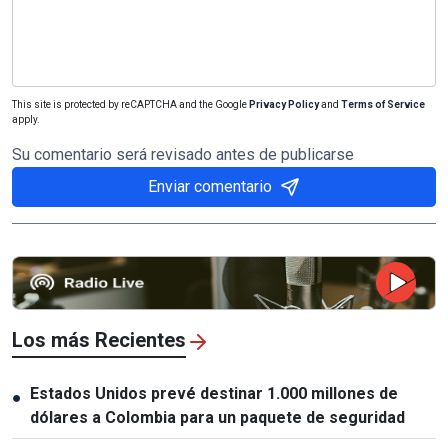
This site is protected by reCAPTCHA and the Google
Privacy Policy
and
Terms of Service
apply.
Su comentario será revisado antes de publicarse
Enviar comentario
Los más Recientes
Estados Unidos prevé destinar 1.000 millones de
●
dólares a Colombia para un paquete de seguridad