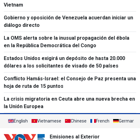
Vietnam
Gobierno y oposición de Venezuela acuerdan iniciar un
diálogo directo
La OMS alerta sobre la inusual propagación del ébola
en la República Democrática del Congo
Estados Unidos exigirá un depósito de hasta 20.000
dólares a los solicitantes de visado de 50 países
Conflicto Hamás-Israel: el Consejo de Paz presenta una
hoja de ruta de 15 puntos
La crisis migratoria en Ceuta abre una nueva brecha en
la Unión Europea
English
Vietnamese
Chinese
French
German
Emisiones al Exterior