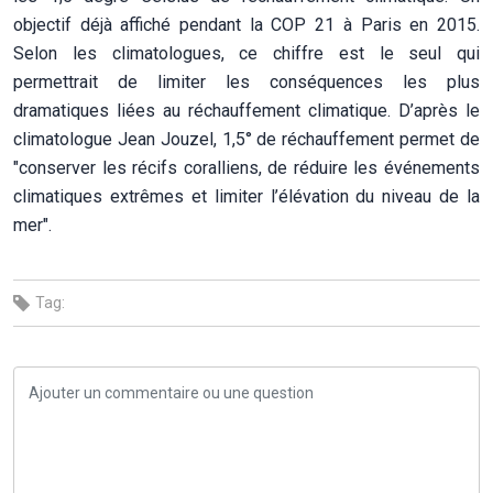
objectif déjà affiché pendant la COP 21 à Paris en 2015.
Selon les climatologues, ce chiffre est le seul qui
permettrait de limiter les conséquences les plus
dramatiques liées au réchauffement climatique. D’après le
climatologue Jean Jouzel, 1,5° de réchauffement permet de
"conserver les récifs coralliens, de réduire les événements
climatiques extrêmes et limiter l’élévation du niveau de la
mer".
Tag: