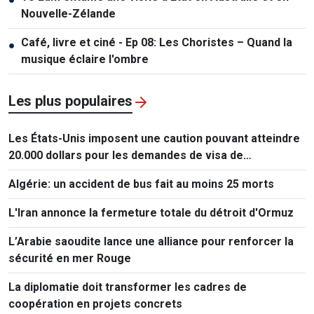
Nouvelle-Zélande
Café, livre et ciné - Ep 08: Les Choristes – Quand la
●
musique éclaire l'ombre
Les plus populaires
Les États-Unis imposent une caution pouvant atteindre
20.000 dollars pour les demandes de visa de
ressortissants de 50 pays
Algérie: un accident de bus fait au moins 25 morts
L'Iran annonce la fermeture totale du détroit d'Ormuz
L’Arabie saoudite lance une alliance pour renforcer la
sécurité en mer Rouge
La diplomatie doit transformer les cadres de
coopération en projets concrets