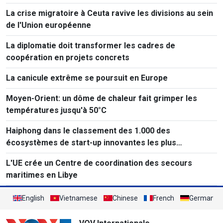
La crise migratoire à Ceuta ravive les divisions au sein
de l'Union européenne
La diplomatie doit transformer les cadres de
coopération en projets concrets
La canicule extrême se poursuit en Europe
Moyen-Orient: un dôme de chaleur fait grimper les
températures jusqu'à 50°C
Haiphong dans le classement des 1.000 des
écosystèmes de start-up innovantes les plus
performants au monde
L'UE crée un Centre de coordination des secours
maritimes en Libye
English
Vietnamese
Chinese
French
German