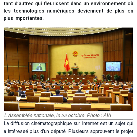
tant d’autres qui fleurissent dans un environnement où
les technologies numériques deviennent de plus en
plus importantes.
L'Assemblée nationale, le 22 octobre. Photo : AVI
La diffusion cinématographique sur Internet est un sujet qui
a intéressé plus d’un député. Plusieurs approuvent le projet