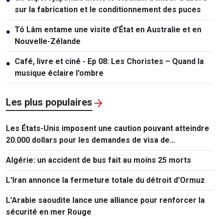
sur la fabrication et le conditionnement des puces
Tô Lâm entame une visite d’État en Australie et en
●
Nouvelle-Zélande
Café, livre et ciné - Ep 08: Les Choristes – Quand la
●
musique éclaire l'ombre
Les plus populaires
Les États-Unis imposent une caution pouvant atteindre
20.000 dollars pour les demandes de visa de
ressortissants de 50 pays
Algérie: un accident de bus fait au moins 25 morts
L'Iran annonce la fermeture totale du détroit d'Ormuz
L’Arabie saoudite lance une alliance pour renforcer la
sécurité en mer Rouge