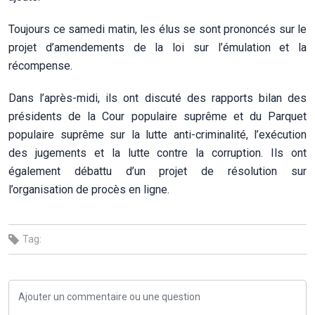
Toujours ce samedi matin, les élus se sont prononcés sur le
projet d’amendements de la loi sur l’émulation et la
récompense.
Dans l’après-midi, ils ont discuté des rapports bilan des
présidents de la Cour populaire suprême et du Parquet
populaire suprême sur la lutte anti-criminalité, l’exécution
des jugements et la lutte contre la corruption. Ils ont
également débattu d’un projet de résolution sur
l’organisation de procès en ligne.
Tag: