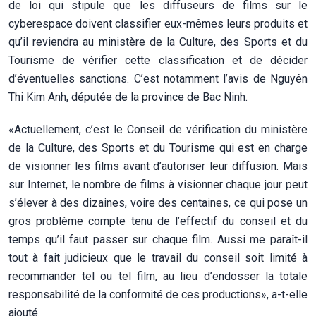
de loi qui stipule que les diffuseurs de films sur le
cyberespace doivent classifier eux-mêmes leurs produits et
qu’il reviendra au ministère de la Culture, des Sports et du
Tourisme de vérifier cette classification et de décider
d’éventuelles sanctions. C’est notamment l’avis de Nguyên
Thi Kim Anh, députée de la province de Bac Ninh.
«Actuellement, c’est le Conseil de vérification du ministère
de la Culture, des Sports et du Tourisme qui est en charge
de visionner les films avant d’autoriser leur diffusion. Mais
sur Internet, le nombre de films à visionner chaque jour peut
s’élever à des dizaines, voire des centaines, ce qui pose un
gros problème compte tenu de l’effectif du conseil et du
temps qu’il faut passer sur chaque film. Aussi me paraît-il
tout à fait judicieux que le travail du conseil soit limité à
recommander tel ou tel film, au lieu d’endosser la totale
responsabilité de la conformité de ces productions», a-t-elle
ajouté.