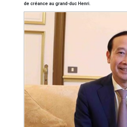
de créance au grand-duc Henri.