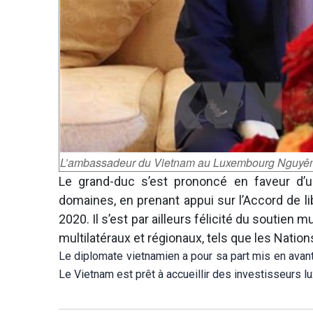
L’ambassadeur du Vietnam au Luxembourg Nguyê
Le grand-duc s’est prononcé en faveur d’
domaines, en prenant appui sur l’Accord de 
2020. Il s’est par ailleurs félicité du soutie
multilatéraux et régionaux, tels que les Nation
Le diplomate vietnamien a pour sa part mis en avan
Le Vietnam est prêt à accueillir des investisseurs lu