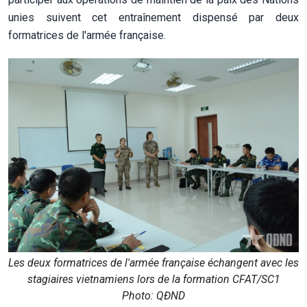
unies suivent cet entraînement dispensé par deux
formatrices de l'armée française.
Les deux formatrices de l'armée française échangent avec les
stagiaires vietnamiens lors de la formation CFAT/SC1
Photo: QĐND