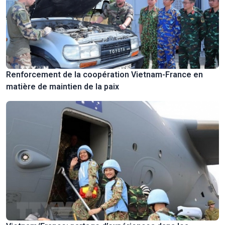
Renforcement de la coopération Vietnam-France en
matière de maintien de la paix