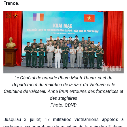
France.
Le Général de brigade Pham Manh Thang, chef du
Département du maintien de la paix du Vietnam et le
Capitaine de vaisseau Anne Brun entourés des formatrices et
des stagiaires
Photo: QĐND
Jusqu'au 3 juillet, 17 militaires vietnamiens appelés à
participer aux opérations de maintien de la paix des Nations