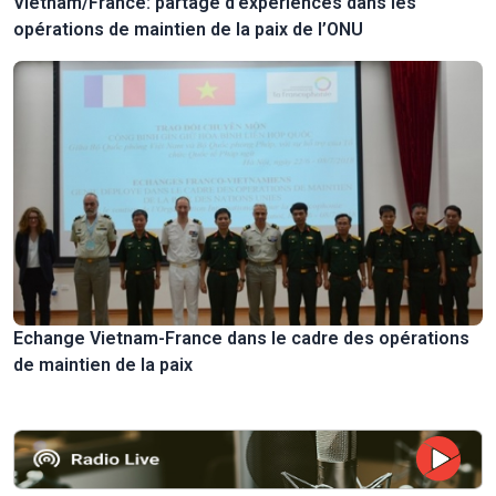
Vietnam/France: partage d’expériences dans les
opérations de maintien de la paix de l’ONU
Echange Vietnam-France dans le cadre des opérations
de maintien de la paix