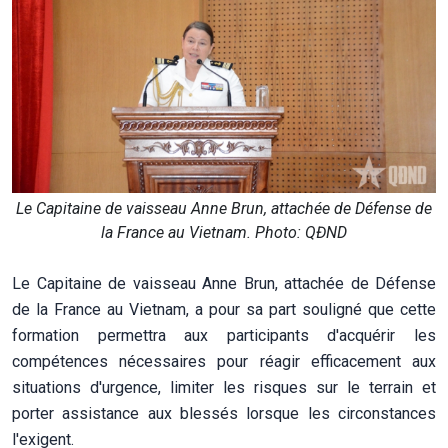
Le Capitaine de vaisseau Anne Brun, attachée de Défense de
la France au Vietnam. Photo: QĐND
Le Capitaine de vaisseau Anne Brun, attachée de Défense
de la France au Vietnam, a pour sa part souligné que cette
formation permettra aux participants d'acquérir les
compétences nécessaires pour réagir efficacement aux
situations d'urgence, limiter les risques sur le terrain et
porter assistance aux blessés lorsque les circonstances
l'exigent.