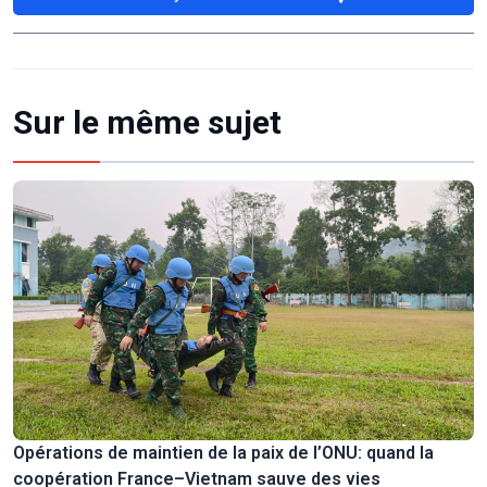
Sur le même sujet
Opérations de maintien de la paix de l’ONU: quand la
coopération France–Vietnam sauve des vies