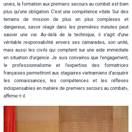
unies, la formation aux premiers secours au combat est bien
plus qu’une obligation. C’est une compétence vitale. Sur des
terrains de mission de plus en plus complexes et
dangereux, savoir réagir dans les premières minutes peut
sauver une vie. Au-delà de la technique, il s’agit d’une
véritable responsabilité envers ses camarades, son unité,
mais aussi les civils qui comptent sur une aide immédiate
en situation d’urgence. Je suis convaincu que l’engagement,
le professionnalisme et l’expertise des formatrices
françaises permettront aux stagiaires vietnamiens d’acquérir
les connaissances, les compétences et les réflexes
indispensables en matière de premiers secours au combat»,
affirme-t-il.