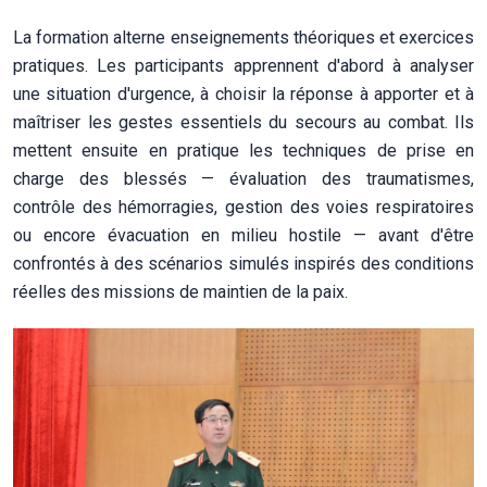
La formation alterne enseignements théoriques et exercices
pratiques. Les participants apprennent d'abord à analyser
une situation d'urgence, à choisir la réponse à apporter et à
maîtriser les gestes essentiels du secours au combat. Ils
mettent ensuite en pratique les techniques de prise en
charge des blessés — évaluation des traumatismes,
contrôle des hémorragies, gestion des voies respiratoires
ou encore évacuation en milieu hostile — avant d'être
confrontés à des scénarios simulés inspirés des conditions
réelles des missions de maintien de la paix.