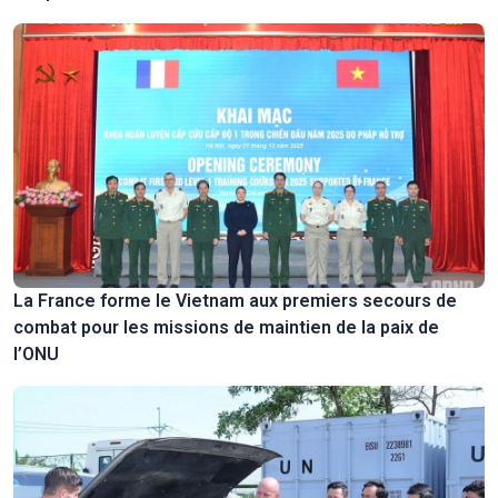
La France forme le Vietnam aux premiers secours de
combat pour les missions de maintien de la paix de
l’ONU