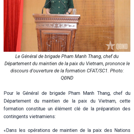
Le Général de brigade Pham Manh Thang, chef du
Département du maintien de la paix du Vietnam, prononce le
discours d'ouverture de la formation CFAT/SC1. Photo:
QĐND
Pour le Général de brigade Pham Manh Thang, chef du
Département du maintien de la paix du Vietnam, cette
formation constitue un élément clé de la préparation des
contingents vietnamiens:
«Dans les opérations de maintien de la paix des Nations