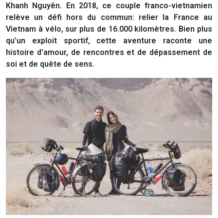
Khanh Nguyên. En 2018, ce couple franco-vietnamien
relève un défi hors du commun: relier la France au
Vietnam à vélo, sur plus de 16.000 kilomètres. Bien plus
qu’un exploit sportif, cette aventure raconte une
histoire d’amour, de rencontres et de dépassement de
soi et de quête de sens.