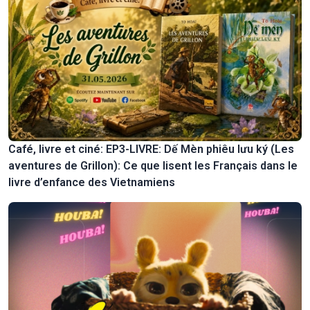
Café, livre et ciné: EP3-LIVRE: Dế Mèn phiêu lưu ký (Les
aventures de Grillon): Ce que lisent les Français dans le
livre d’enfance des Vietnamiens