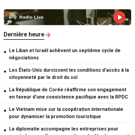
Dernière heure
Le Liban et Israël achèvent un septième cycle de
●
négociations
Les États-Unis durcissent les conditions d'accès à la
●
citoyenneté par le droit du sol
La République de Corée réaffirme son engagement
●
en faveur d'une coexistence pacifique avec la RPDC
Le Vietnam mise sur la coopération internationale
●
pour dynamiser la promotion touristique
La diplomatie accompagne les entreprises pour
●