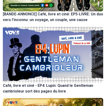
[BANDE-ANNONCE] Café, livre et ciné: EP5-LIVRE: Un duo
vers l'inconnu: un voyage, un couple, une cause
Café, livre et ciné - EP4: Lupin: Quand le Gentleman
cambrioleur sort des pages du livre