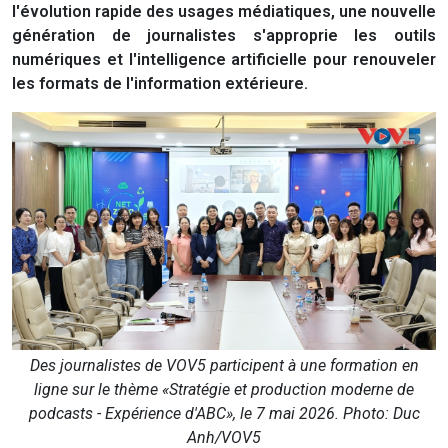
l'évolution rapide des usages médiatiques, une nouvelle
génération de journalistes s'approprie les outils
numériques et l'intelligence artificielle pour renouveler
les formats de l'information extérieure.
Des journalistes de VOV5 participent à une formation en
ligne sur le thème «Stratégie et production moderne de
podcasts - Expérience d'ABC», le 7 mai 2026. Photo: Duc
Anh/VOV5