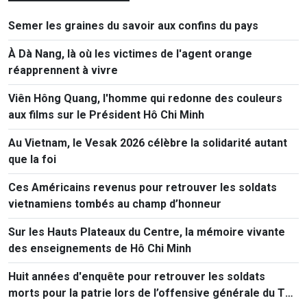
Semer les graines du savoir aux confins du pays
À Dà Nang, là où les victimes de l'agent orange
réapprennent à vivre
Viên Hông Quang, l'homme qui redonne des couleurs
aux films sur le Président Hô Chi Minh
Au Vietnam, le Vesak 2026 célèbre la solidarité autant
que la foi
Ces Américains revenus pour retrouver les soldats
vietnamiens tombés au champ d’honneur
Sur les Hauts Plateaux du Centre, la mémoire vivante
des enseignements de Hô Chi Minh
Huit années d'enquête pour retrouver les soldats
morts pour la patrie lors de l’offensive générale du Têt