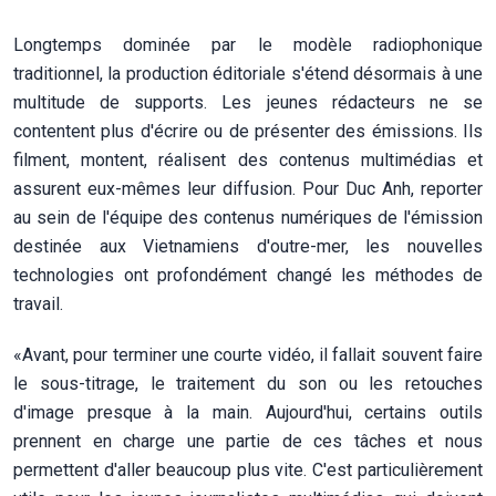
Longtemps dominée par le modèle radiophonique
traditionnel, la production éditoriale s'étend désormais à une
multitude de supports. Les jeunes rédacteurs ne se
contentent plus d'écrire ou de présenter des émissions. Ils
filment, montent, réalisent des contenus multimédias et
assurent eux-mêmes leur diffusion. Pour Duc Anh, reporter
au sein de l'équipe des contenus numériques de l'émission
destinée aux Vietnamiens d'outre-mer, les nouvelles
technologies ont profondément changé les méthodes de
travail.
«Avant, pour terminer une courte vidéo, il fallait souvent faire
le sous-titrage, le traitement du son ou les retouches
d'image presque à la main. Aujourd'hui, certains outils
prennent en charge une partie de ces tâches et nous
permettent d'aller beaucoup plus vite. C'est particulièrement