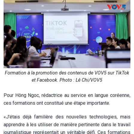
Formation à la promotion des contenus de VOV5 sur TikTok
et Facebook. Photo : Lê Chi/VOV5
Pour Hông Ngoc, rédactrice au service en langue coréenne,
ces formations ont constitué une étape importante.
«J'étais déjà familière des nouvelles technologies, mais
apprendre à les utiliser de manière pertinente dans le travail
journalistique représentait un véritable défi. Ces formations