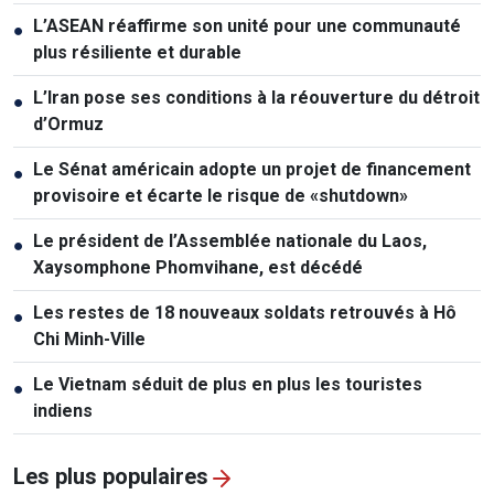
L’ASEAN réaffirme son unité pour une communauté
●
plus résiliente et durable
L’Iran pose ses conditions à la réouverture du détroit
●
d’Ormuz
Le Sénat américain adopte un projet de financement
●
provisoire et écarte le risque de «shutdown»
Le président de l’Assemblée nationale du Laos,
●
Xaysomphone Phomvihane, est décédé
Les restes de 18 nouveaux soldats retrouvés à Hô
●
Chi Minh-Ville
Le Vietnam séduit de plus en plus les touristes
●
indiens
Les plus populaires