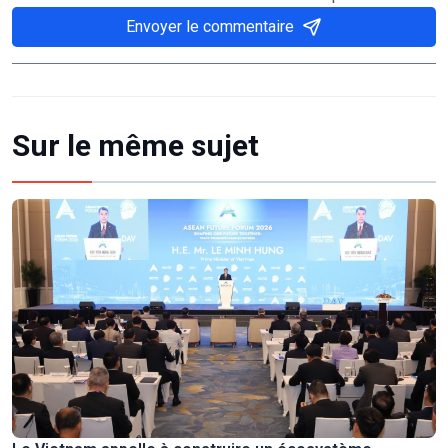
Envoyer le commentaire
Sur le même sujet