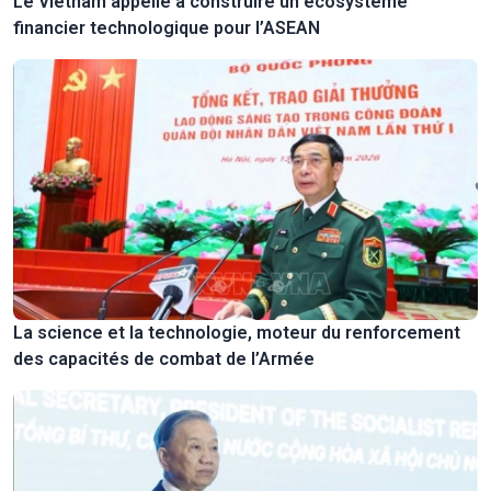
Le Vietnam appelle à construire un écosystème
financier technologique pour l’ASEAN
La science et la technologie, moteur du renforcement
des capacités de combat de l’Armée