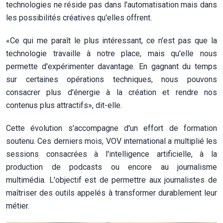
technologies ne réside pas dans l'automatisation mais dans
les possibilités créatives qu'elles offrent.
«Ce qui me paraît le plus intéressant, ce n'est pas que la
technologie travaille à notre place, mais qu'elle nous
permette d'expérimenter davantage. En gagnant du temps
sur certaines opérations techniques, nous pouvons
consacrer plus d'énergie à la création et rendre nos
contenus plus attractifs», dit-elle.
Cette évolution s'accompagne d'un effort de formation
soutenu. Ces derniers mois, VOV international a multiplié les
sessions consacrées à l'intelligence artificielle, à la
production de podcasts ou encore au journalisme
multimédia. L'objectif est de permettre aux journalistes de
maîtriser des outils appelés à transformer durablement leur
métier.