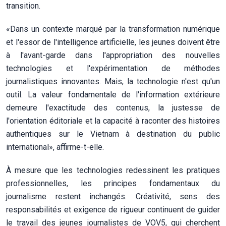
transition.
«Dans un contexte marqué par la transformation numérique
et l'essor de l'intelligence artificielle, les jeunes doivent être
à l'avant-garde dans l'appropriation des nouvelles
technologies et l'expérimentation de méthodes
journalistiques innovantes. Mais, la technologie n'est qu'un
outil. La valeur fondamentale de l'information extérieure
demeure l'exactitude des contenus, la justesse de
l'orientation éditoriale et la capacité à raconter des histoires
authentiques sur le Vietnam à destination du public
international», affirme-t-elle.
À mesure que les technologies redessinent les pratiques
professionnelles, les principes fondamentaux du
journalisme restent inchangés. Créativité, sens des
responsabilités et exigence de rigueur continuent de guider
le travail des jeunes journalistes de VOV5, qui cherchent