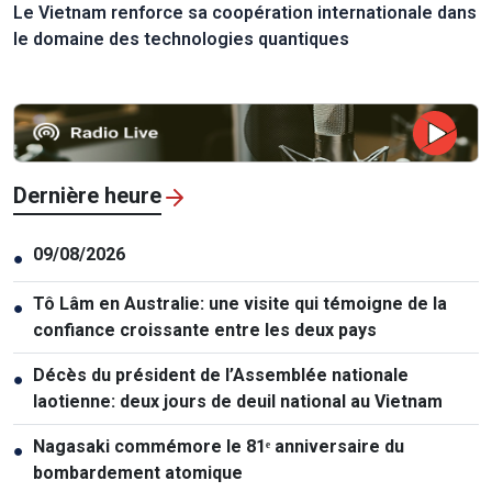
Le Vietnam renforce sa coopération internationale dans
le domaine des technologies quantiques
Dernière heure
09/08/2026
●
Tô Lâm en Australie: une visite qui témoigne de la
●
confiance croissante entre les deux pays
Décès du président de l’Assemblée nationale
●
laotienne: deux jours de deuil national au Vietnam
Nagasaki commémore le 81ᵉ anniversaire du
●
bombardement atomique