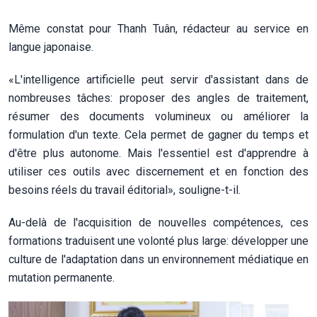
Même constat pour Thanh Tuân, rédacteur au service en
langue japonaise.
«L'intelligence artificielle peut servir d'assistant dans de
nombreuses tâches: proposer des angles de traitement,
résumer des documents volumineux ou améliorer la
formulation d'un texte. Cela permet de gagner du temps et
d'être plus autonome. Mais l'essentiel est d'apprendre à
utiliser ces outils avec discernement et en fonction des
besoins réels du travail éditorial», souligne-t-il.
Au-delà de l'acquisition de nouvelles compétences, ces
formations traduisent une volonté plus large: développer une
culture de l'adaptation dans un environnement médiatique en
mutation permanente.