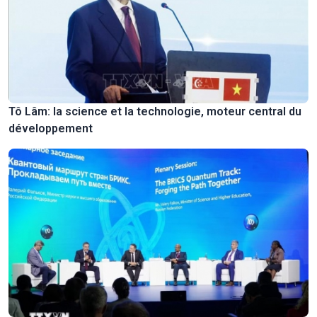
Tô Lâm: la science et la technologie, moteur central du
développement