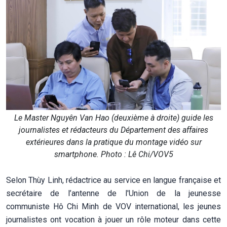
Le Master Nguyên Van Hao (deuxième à droite) guide les
journalistes et rédacteurs du Département des affaires
extérieures dans la pratique du montage vidéo sur
smartphone. Photo : Lê Chi/VOV5
Selon Thùy Linh, rédactrice au service en langue française et
secrétaire de l’antenne de l'Union de la jeunesse
communiste Hô Chi Minh de VOV international, les jeunes
journalistes ont vocation à jouer un rôle moteur dans cette