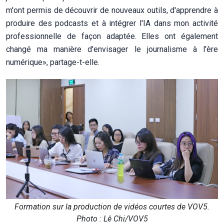
m'ont permis de découvrir de nouveaux outils, d'apprendre à
produire des podcasts et à intégrer l'IA dans mon activité
professionnelle de façon adaptée. Elles ont également
changé ma manière d'envisager le journalisme à l'ère
numérique», partage-t-elle.
Formation sur la production de vidéos courtes de VOV5.
Photo : Lê Chi/VOV5