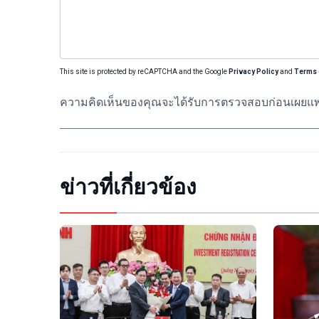
This site is protected by reCAPTCHA and the Google
Privacy Policy
and
Terms 
ความคิดเห็นของคุณจะได้รับการตรวจสอบก่อนเผยแพ
ข่าวที่เกี่ยวข้อง