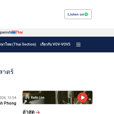
Listen on
panish
Thai
ษาไทย (Thai Section)
เกี่ยวกับ VOV-VOV5
สาตร์
026, 15:54
nh Phong
ล่าสุด