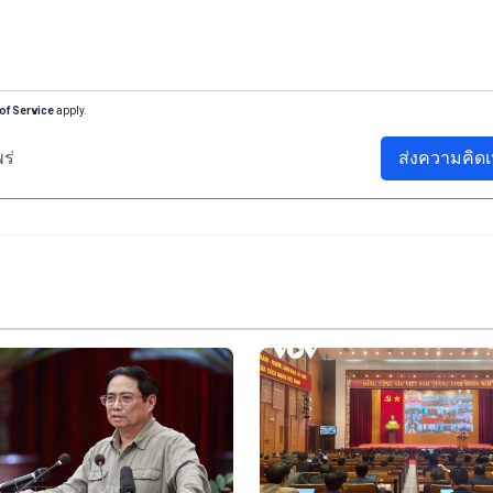
of Service
apply.
ร่
ส่งความคิดเ