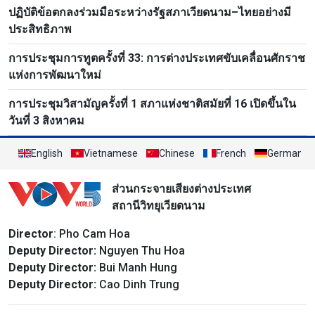
ปฏิบัติข้อตกลงร่วมมือระหว่างรัฐสภาเวียดนาม–ไทยอย่างมี
ประสิทธิภาพ
การประชุมการทูตครั้งที่ 33: การต่างประเทศขับเคลื่อนศักราช
แห่งการพัฒนาใหม่
การประชุมวิสามัญครั้งที่ 1 สภาแห่งชาติสมัยที่ 16 เปิดขึ้นใน
วันที่ 3 สิงหาคม
English
Vietnamese
Chinese
French
German
ส่วนกระจายเสียงต่างประเทศ
สถานีวิทยุเวียดนาม
Director
: Pho Cam Hoa
Deputy Director:
Nguyen Thu Hoa
Deputy Director:
Bui Manh Hung
Deputy Director:
Cao Dinh Trung