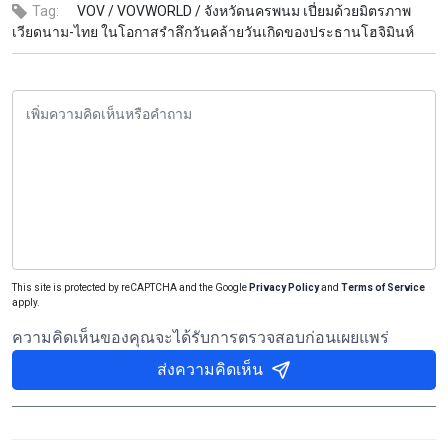
Tag:
VOV /
VOVWORLD /
จังหวัดนครพนม เปี่ยมด้วยมิตรภาพ
เวียดนาม-ไทย ในโอกาสรำลึกวันคล้ายวันเกิดของประธานโฮจิมินห์
This site is protected by reCAPTCHA and the Google
Privacy Policy
and
Terms of Service
apply.
ความคิดเห็นของคุณจะได้รับการตรวจสอบก่อนเผยแพร่
ส่งความคิดเห็น