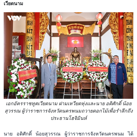
เวียดนาม
เอกอัครราชทูตเวียดนาม ฝามเหวียดหุ่งและนาย อดิศักดิ์ น้อย
สุวรรณ ผู้ว่าราชการจังหวัดนครพนมถวายดอกไม้เพื่อรำลึกถึง
ประธานโฮจิมินห์
นาย อดิศักดิ์ น้อยสุวรรณ ผู้ว่าราชการจังหวัดนครพนม ได้