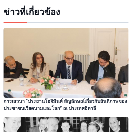
ข่าวที่เกี่ยวข้อง
การเสวนา “ประธานโฮจิมินห์ สัญลักษณ์เกี่ยวกับสันติภาพของ
ประชาชนเวียดนามและโลก” ณ ประเทศอิตาลี