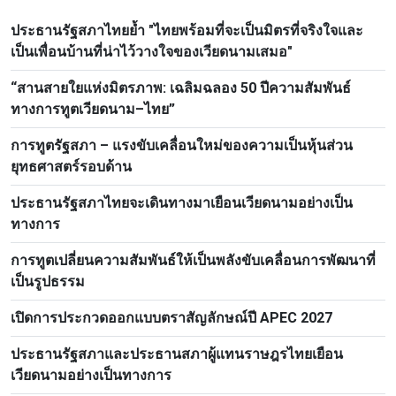
ประธานรัฐสภาไทยย้ำ "ไทยพร้อมที่จะเป็นมิตรที่จริงใจและ
เป็นเพื่อนบ้านที่น่าไว้วางใจของเวียดนามเสมอ"
“สานสายใยแห่งมิตรภาพ: เฉลิมฉลอง 50 ปีความสัมพันธ์
ทางการทูตเวียดนาม–ไทย”
การทูตรัฐสภา – แรงขับเคลื่อนใหม่ของความเป็นหุ้นส่วน
ยุทธศาสตร์รอบด้าน
ประธานรัฐสภาไทยจะเดินทางมาเยือนเวียดนามอย่างเป็น
ทางการ
การทูตเปลี่ยนความสัมพันธ์ให้เป็นพลังขับเคลื่อนการพัฒนาที่
เป็นรูปธรรม
เปิดการประกวดออกแบบตราสัญลักษณ์ปี APEC 2027
ประธานรัฐสภาและประธานสภาผู้แทนราษฎรไทยเยือน
เวียดนามอย่างเป็นทางการ