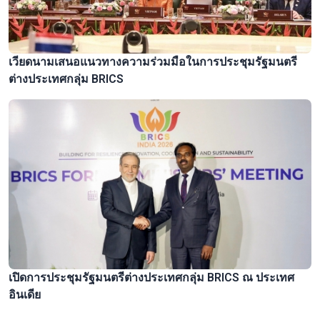
เวียดนามเสนอแนวทางความร่วมมือในการประชุมรัฐมนตรี
ต่างประเทศกลุ่ม BRICS
เปิดการประชุมรัฐมนตรีต่างประเทศกลุ่ม BRICS ณ ประเทศ
อินเดีย