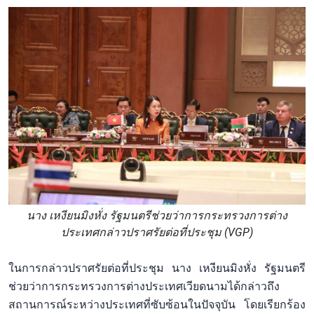
นาง เหงียนมิงหั่ง รัฐมนตรีช่วยว่าการกระทรวงการต่าง
ประเทศกล่าวปราศรัยต่อที่ประชุม (VGP)
ในการกล่าวปราศรัยต่อที่ประชุม นาง เหงียนมิงหั่ง รัฐมนตรี
ช่วยว่าการกระทรวงการต่างประเทศเวียดนามได้กล่าวถึง
สถานการณ์ระหว่างประเทศที่ซับซ้อนในปัจจุบัน โดยเรียกร้อง