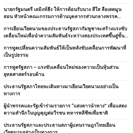
นายกรัฐมนตรี เลมิงห์ฮึง ให้การต้อนรับนาง สีใส ลือเดดมูน
สอน หัวหน้าคณะกรรมการด้านบุคลากรส่วนกลางพรรค
ประชาชนปฏิวัติลาว
การเยือนเวียดนามของประธานรัฐสภากัมพูชาจะสร้างแรงขับ
เคลื่อนใหม่เพื่อนำความสัมพันธ์ระหว่างสองประเทศขึ้นสู่ขั้น
สูงใหม่
การทูตเปลี่ยนความสัมพันธ์ให้เป็นพลังขับเคลื่อนการพัฒนาที่
เป็นรูปธรรม
การทูตรัฐสภา – แรงขับเคลื่อนใหม่ของความเป็นหุ้นส่วน
ยุทธศาสตร์รอบด้าน
ประธานรัฐสภาไทยจะเดินทางมาเยือนเวียดนามอย่างเป็น
ทางการ
ผู้นำพรรคและรัฐเข้าร่วมรายการ “แสงดาวนำทาง” เพื่อแสดง
ความสำนึกในบุญคุญต่อวีรชน ทหารพลีชีพเพื่อชาติ
ประธานรัฐสภาและประธานสภาผู้แทนราษฎรไทยเยือน
เวียดนามอย่างเป็นทางการ