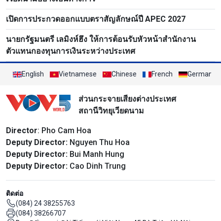
เปิดการประกวดออกแบบตราสัญลักษณ์ปี APEC 2027
นายกรัฐมนตรี เลมิงห์ฮึง ให้การต้อนรับหัวหน้าสำนักงาน
ตัวแทนกองทุนการเงินระหว่างประเทศ
English
Vietnamese
Chinese
French
German
ส่วนกระจายเสียงต่างประเทศ
สถานีวิทยุเวียดนาม
Director
: Pho Cam Hoa
Deputy Director:
Nguyen Thu Hoa
Deputy Director:
Bui Manh Hung
Deputy Director:
Cao Dinh Trung
ติดต่อ
(084) 24 38255763
(084) 38266707