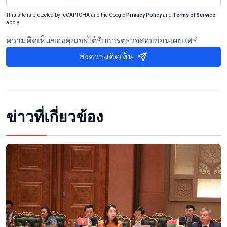
This site is protected by reCAPTCHA and the Google
Privacy Policy
and
Terms of Service
apply.
ความคิดเห็นของคุณจะได้รับการตรวจสอบก่อนเผยแพร่
ส่งความคิดเห็น
ข่าวที่เกี่ยวข้อง