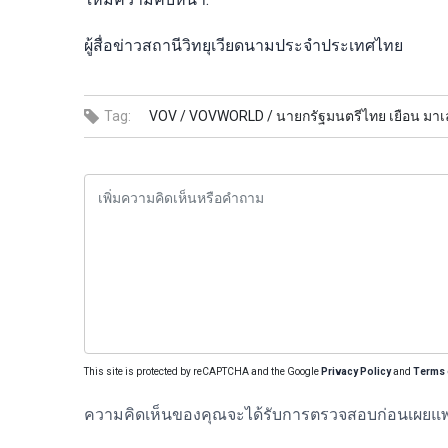
ผู้สื่อข่าวสถานีวิทยุเวียดนามประจำประเทศไทย
Tag:
VOV /
VOVWORLD /
นายกรัฐมนตรีไทย เยือน มาเลเ
This site is protected by reCAPTCHA and the Google
Privacy Policy
and
Terms 
ความคิดเห็นของคุณจะได้รับการตรวจสอบก่อนเผยแพ