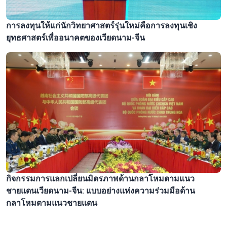
การลงทุนให้แก่นักวิทยาศาสตร์รุ่นใหม่คือการลงทุนเชิง
ยุทธศาสตร์เพื่ออนาคตของเวียดนาม-จีน
กิจกรรมการแลกเปลี่ยนมิตรภาพด้านกลาโหมตามแนว
ชายแดนเวียดนาม-จีน: แบบอย่างแห่งความร่วมมือด้าน
กลาโหมตามแนวชายแดน