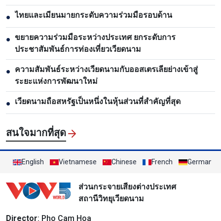
ไทยและเมียนมายกระดับความร่วมมือรอบด้าน
●
ขยายความร่วมมือระหว่างประเทศ ยกระดับการ
●
ประชาสัมพันธ์การท่องเที่ยวเวียดนาม
ความสัมพันธ์ระหว่างเวียดนามกับออสเตรเลียย่างเข้าสู่
●
ระยะแห่งการพัฒนาใหม่
เวียดนามถือสหรัฐเป็นหนึ่งในหุ้นส่วนที่สำคัญที่สุด
●
สนใจมากที่สุด
English
Vietnamese
Chinese
French
German
ส่วนกระจายเสียงต่างประเทศ
สถานีวิทยุเวียดนาม
Director
: Pho Cam Hoa