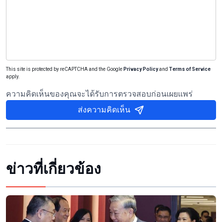
This site is protected by reCAPTCHA and the Google
Privacy Policy
and
Terms of Service
apply.
ความคิดเห็นของคุณจะได้รับการตรวจสอบก่อนเผยแพร่
ส่งความคิดเห็น
ข่าวที่เกี่ยวข้อง