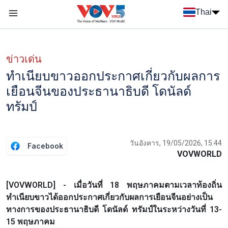
Nhảy đến nội dung
Thai
Menu trang chủ tiếng Thái
Menu phụ tiếng Thái
ข่าวเด่น
ทำเนียบขาวออกประกาศเกี่ยวกับผลการ
เยือนจีนของประธานาธิบดี โดนัลด์
ทรัมป์
วันอังคาร, 19/05/2026, 15:44
Facebook
VOVWORLD
[VOVWORLD] - เมื่อวันที่ 18 พฤษภาคมตามเวลาท้องถิ่น
ทำเนียบขาวได้ออกประกาศเกี่ยวกับผลการเยือนจีนอย่างเป็น
ทางการของประธานาธิบดี โดนัลด์ ทรัมป์ในระหว่างวันที่ 13-
15 พฤษภาคม