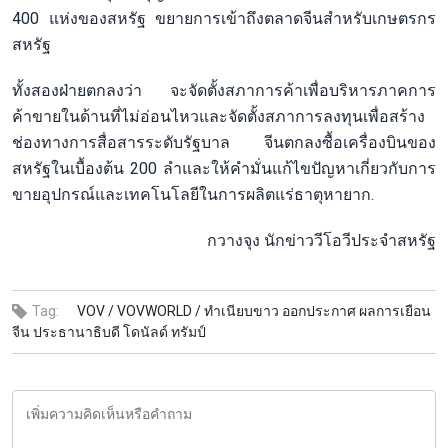
400 แห่งของสหรัฐ ขยายการเข้าถึงตลาดจีนสำหรับเกษตรกร
สหรัฐ
ทั้งสองฝ่ายตกลงว่า จะจัดตั้งสภาการค้าเพื่อบริหารภาคการ
ค้าขายในด้านที่ไม่อ่อนไหวและจัดตั้งสภาการลงทุนเพื่อสร้าง
ช่องทางการสื่อสารระดับรัฐบาล จีนตกลงซื้อเครื่องบินของ
สหรัฐในเบื้องต้น 200 ลำและให้คำมั่นแก้ไขปัญหาเกี่ยวกับการ
ขายอุปกรณ์และเทคโนโลยีในการผลิตแร่ธาตุหายาก.
กวางจุง นักข่าววีโอวีประจำสหรัฐ
Tag:
VOV /
VOVWORLD /
ทำเนียบขาว ออกประกาศ ผลการเยือน
จีน ประธานาธิบดี โดนัลด์ ทรัมป์