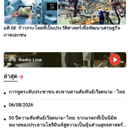
มติ 68: ก้าวกระโดดที่เป็นประวัติศาสตร์เพื่อพัฒนาเศรษฐกิจ
ภาคเอกชน
ล่าสุด
การทูตระดับประชาชน สะพานสานสัมพันธ์เวียดนาม - ไทย
●
06/08/2026
●
50 ปีความสัมพันธ์เวียดนาม–ไทย: จากมรดกที่เป็นนิมิต
●
หมายของประธานโฮจิมินห์สู่ตวามเป็นหุ้นส่วนยุทธศาสตร์