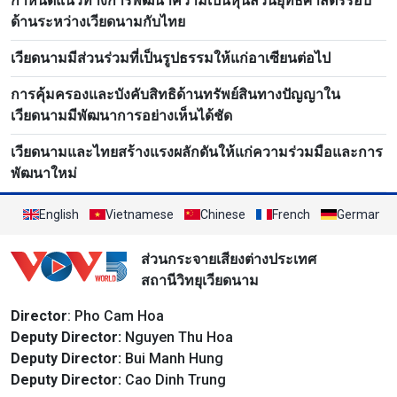
กำหนดแนวทางการพัฒนาความเป็นหุ้นส่วนยุทธศาสตร์รอบ
ด้านระหว่างเวียดนามกับไทย
เวียดนามมีส่วนร่วมที่เป็นรูปธรรมให้แก่อาเซียนต่อไป
การคุ้มครองและบังคับสิทธิด้านทรัพย์สินทางปัญญาใน
เวียดนามมีพัฒนาการอย่างเห็นได้ชัด
เวียดนามและไทยสร้างแรงผลักดันให้แก่ความร่วมมือและการ
พัฒนาใหม่
English
Vietnamese
Chinese
French
German
ส่วนกระจายเสียงต่างประเทศ
สถานีวิทยุเวียดนาม
Director
: Pho Cam Hoa
Deputy Director:
Nguyen Thu Hoa
Deputy Director:
Bui Manh Hung
Deputy Director:
Cao Dinh Trung