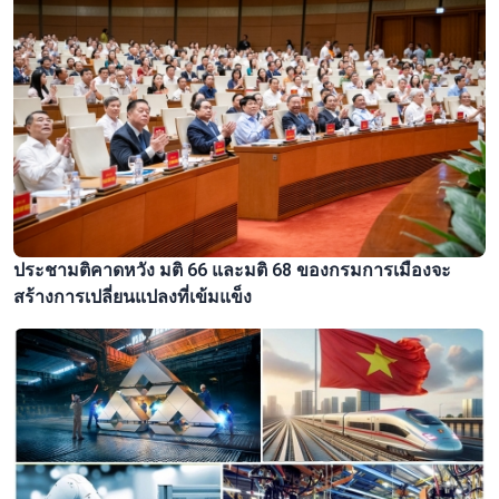
ประชามติคาดหวัง มติ 66 และมติ 68 ของกรมการเมืองจะ
สร้างการเปลี่ยนแปลงที่เข้มแข็ง