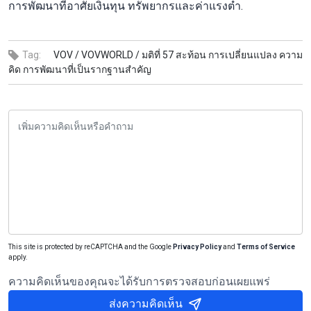
การพัฒนาที่อาศัยเงินทุน ทรัพยากรและค่าแรงต่ำ.
Tag:
VOV /
VOVWORLD /
มติที่ 57 สะท้อน การเปลี่ยนแปลง ความ
คิด การพัฒนาที่เป็นรากฐานสำคัญ
This site is protected by reCAPTCHA and the Google
Privacy Policy
and
Terms of Service
apply.
ความคิดเห็นของคุณจะได้รับการตรวจสอบก่อนเผยแพร่
ส่งความคิดเห็น