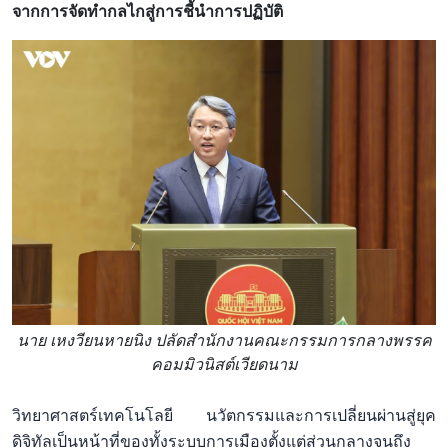
จากการจัดทำกลไกสู่การชี้นำการปฏิบัติ
นาย เหงวียนหายนิง ปลัดสำนักงานคณะกรรมการกลางพรรค
คอมมิวนิสต์เวียดนาม
วิทยาศาสตร์เทคโนโลยี นวัตกรรมและการเปลี่ยนผ่านสู่ยุค
ดิจิทัลเป็นหน้าที่ของทั้งระบบการเมืองตั้งแต่ส่วนกลางจนถึง