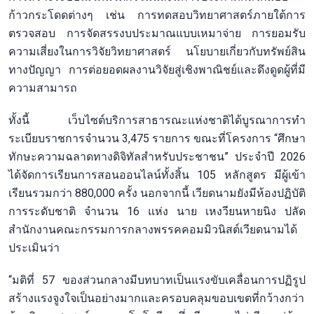
ก้าวกระโดดต่างๆ เช่น การทดสอบวิทยาศาสตร์ภายใต้การ
ตรวจสอบ การจัดสรรงบประมาณแบบเหมาจ่าย การยอมรับ
ความเสี่ยงในการวิจัยวิทยาศาสตร์ นโยบายเกี่ยวกับทรัพย์สิน
ทางปัญญา การต่อยอดผลงานวิจัยสู่เชิงพาณิชย์และดึงดูดผู้ที่มี
ความสามารถ
ทั้งนี้ เว็บไซต์บริการสาธารณะแห่งชาติได้บูรณาการทำ
ระเบียบราชการจำนวน 3,475 รายการ ขณะที่โครงการ “ศึกษา
ทักษะความฉลาดทางดิจิทัลสำหรับประชาชน” ประจำปี 2026
ได้จัดการเรียนการสอนออนไลน์ทั้งสิ้น 105 หลักสูตร มีผู้เข้า
เรียนรวมกว่า 880,000 ครั้ง นอกจากนี้ เวียดนามยังมีห้องปฏิบัติ
การระดับชาติ จำนวน 16 แห่ง นาย เหงวียนหายนิง ปลัด
สำนักงานคณะกรรมการกลางพรรคคอมมิวนิสต์เวียดนามได้
ประเมินว่า
“มติที่ 57 ของส่วนกลางมีบทบาทเป็นแรงขับเคลื่อนการปฏิรูป
สร้างแรงจูงใจเป็นอย่างมากและครอบคลุมขอบเขตที่กว้างกว่า