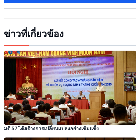
ข่าวที่เกี่ยวข้อง
มติ 57 ได้สร้างการเปลี่ยนแปลงอย่างเข้มแข็ง