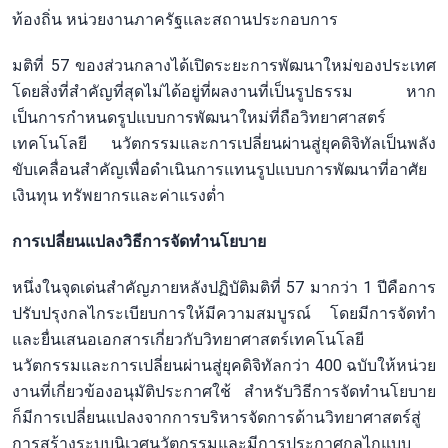
ท้องถิ่น หน่วยงานภาครัฐและสถานประกอบการ
มติที่ 57 ของส่วนกลางได้เปิดระยะการพัฒนาใหม่ของประเทศ
โดยสิ่งที่สำคัญที่สุดไม่ได้อยู่ที่ผลงานที่เป็นรูปธรรม หาก
เป็นการกำหนดรูปแบบการพัฒนาใหม่ที่ถือวิทยาศาสตร์
เทคโนโลยี นวัตกรรมและการเปลี่ยนผ่านสู่ยุคดิจิทัลเป็นพลัง
ขับเคลื่อนสำคัญเพื่อดำเนินการแทนรูปแบบการพัฒนาที่อาศัย
เงินทุน ทรัพยากรและค่าแรงต่ำ
การเปลี่ยนแปลงวิธีการจัดทำนโยบาย
หนึ่งในจุดเด่นสำคัญภายหลังปฏิบัติมติที่ 57 มากว่า 1 ปีคือการ
ปรับปรุงกลไกระเบียบการให้มีความสมบูรณ์ โดยมีการจัดทำ
และยื่นเสนอเอกสารเกี่ยวกับวิทยาศาสตร์เทคโนโลยี
นวัตกรรมและการเปลี่ยนผ่านสู่ยุคดิจิทัลกว่า 400 ฉบับให้หน่วย
งานที่เกี่ยวข้องอนุมัติประกาศใช้ สำหรับวิธีการจัดทำนโยบาย
ก็มีการเปลี่ยนแปลงจากการบริหารจัดการด้านวิทยาศาสตร์สู่
การสร้างระบบนิเวศนวัตกรรมและมีการประกาศกลไกแบบ