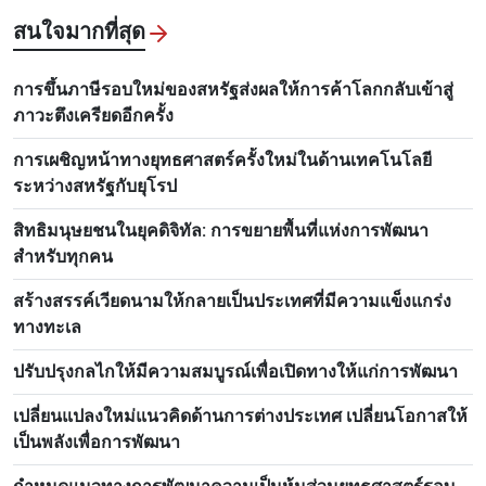
สนใจมากที่สุด
การขึ้นภาษีรอบใหม่ของสหรัฐส่งผลให้การค้าโลกกลับเข้าสู่
ภาวะตึงเครียดอีกครั้ง
การเผชิญหน้าทางยุทธศาสตร์ครั้งใหม่ในด้านเทคโนโลยี
ระหว่างสหรัฐกับยุโรป
สิทธิมนุษยชนในยุคดิจิทัล: การขยายพื้นที่แห่งการพัฒนา
สำหรับทุกคน
สร้างสรรค์เวียดนามให้กลายเป็นประเทศที่มีความแข็งแกร่ง
ทางทะเล
ปรับปรุงกลไกให้มีความสมบูรณ์เพื่อเปิดทางให้แก่การพัฒนา
เปลี่ยนแปลงใหม่แนวคิดด้านการต่างประเทศ เปลี่ยนโอกาสให้
เป็นพลังเพื่อการพัฒนา