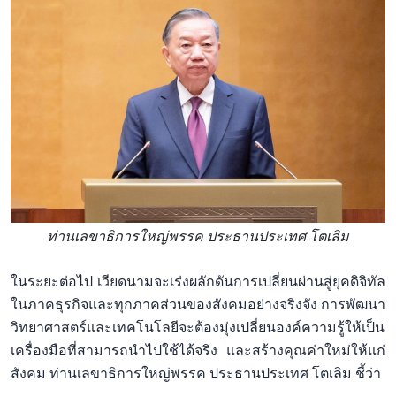
ท่านเลขาธิการใหญ่พรรค ประธานประเทศ โตเลิม
ในระยะต่อไป เวียดนามจะเร่งผลักดันการเปลี่ยนผ่านสู่ยุคดิจิทัล
ในภาคธุรกิจและทุกภาคส่วนของสังคมอย่างจริงจัง การพัฒนา
วิทยาศาสตร์และเทคโนโลยีจะต้องมุ่งเปลี่ยนองค์ความรู้ให้เป็น
เครื่องมือที่สามารถนำไปใช้ได้จริง และสร้างคุณค่าใหม่ให้แก่
สังคม ท่านเลขาธิการใหญ่พรรค ประธานประเทศ โตเลิม ชี้ว่า