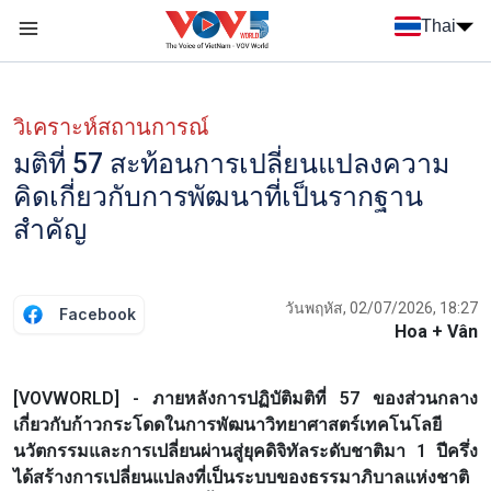
Nhảy đến nội dung
Thai
Menu trang chủ tiếng Thái
Menu phụ tiếng Thái
วิเคราะห์สถานการณ์
มติที่ 57 สะท้อนการเปลี่ยนแปลงความ
คิดเกี่ยวกับการพัฒนาที่เป็นรากฐาน
สำคัญ
วันพฤหัส, 02/07/2026, 18:27
Facebook
Hoa + Vân
[VOVWORLD] - ภายหลังการปฏิบัติมติที่ 57 ของส่วนกลาง
เกี่ยวกับก้าวกระโดดในการพัฒนาวิทยาศาสตร์เทคโนโลยี
นวัตกรรมและการเปลี่ยนผ่านสู่ยุคดิจิทัลระดับชาติมา 1 ปีครึ่ง
ได้สร้างการเปลี่ยนแปลงที่เป็นระบบของธรรมาภิบาลแห่งชาติ