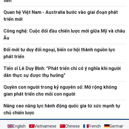
tiễn
Quan hệ Việt Nam - Australia bước vào giai đoạn phát
triển mới
Công nghệ: Cuộc đối đầu chiến lược mới giữa Mỹ và châu
Âu
Đổi mới tư duy đối ngoại, biến cơ hội thành nguồn lực
phát triển
Tiến sĩ Lê Duy Bình: "Phát triển chỉ có ý nghĩa khi người
dân thực sự được thụ hưởng"
Quyền con người trong kỷ nguyên số: Mở rộng không
gian phát triển cho mỗi con người
Nâng cao năng lực hành động quốc gia từ sức mạnh tự
chủ chiến lược
English
Vietnamese
Chinese
French
German