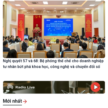
Nghị quyết 57 và 68: Bệ phóng thể chế cho doanh nghiệp
tư nhân bứt phá khoa học, công nghệ và chuyển đổi số
Mới nhất