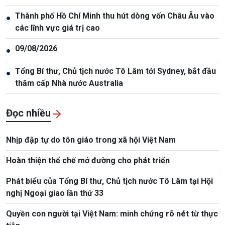
Thành phố Hồ Chí Minh thu hút dòng vốn Châu Âu vào
●
các lĩnh vực giá trị cao
09/08/2026
●
Tổng Bí thư, Chủ tịch nước Tô Lâm tới Sydney, bắt đầu
●
thăm cấp Nhà nước Australia
Đọc nhiều
Nhịp đập tự do tôn giáo trong xã hội Việt Nam
Hoàn thiện thể chế mở đường cho phát triển
Phát biểu của Tổng Bí thư, Chủ tịch nước Tô Lâm tại Hội
nghị Ngoại giao lần thứ 33
Quyền con người tại Việt Nam: minh chứng rõ nét từ thực