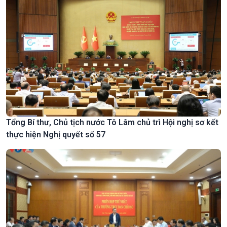
Tổng Bí thư, Chủ tịch nước Tô Lâm chủ trì Hội nghị sơ kết
thực hiện Nghị quyết số 57