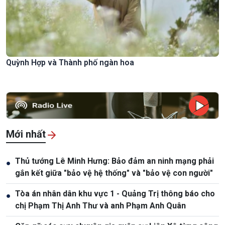
Quỳnh Hợp và Thành phố ngàn hoa
Mới nhất
Thủ tướng Lê Minh Hưng: Bảo đảm an ninh mạng phải
●
gắn kết giữa "bảo vệ hệ thống" và "bảo vệ con người"
Tòa án nhân dân khu vực 1 - Quảng Trị thông báo cho
●
chị Phạm Thị Anh Thư và anh Phạm Anh Quân