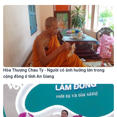
Hòa Thượng Chau Ty - Người có ảnh hưởng lớn trong
cộng đồng ở tỉnh An Giang