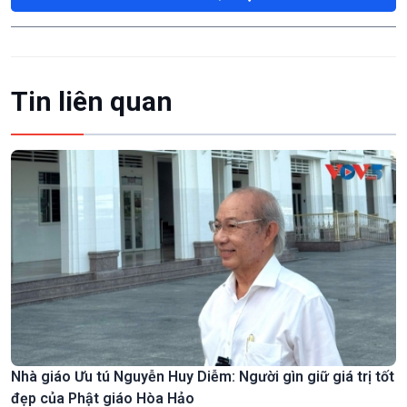
Tin liên quan
Nhà giáo Ưu tú Nguyễn Huy Diễm: Người gìn giữ giá trị tốt
đẹp của Phật giáo Hòa Hảo