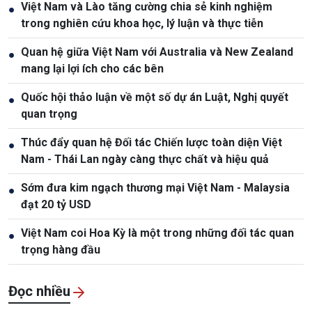
Việt Nam và Lào tăng cường chia sẻ kinh nghiệm
●
trong nghiên cứu khoa học, lý luận và thực tiễn
Quan hệ giữa Việt Nam với Australia và New Zealand
●
mang lại lợi ích cho các bên
Quốc hội thảo luận về một số dự án Luật, Nghị quyết
●
quan trọng
Thúc đẩy quan hệ Đối tác Chiến lược toàn diện Việt
●
Nam - Thái Lan ngày càng thực chất và hiệu quả
Sớm đưa kim ngạch thương mại Việt Nam - Malaysia
●
đạt 20 tỷ USD
Việt Nam coi Hoa Kỳ là một trong những đối tác quan
●
trọng hàng đầu
Đọc nhiều