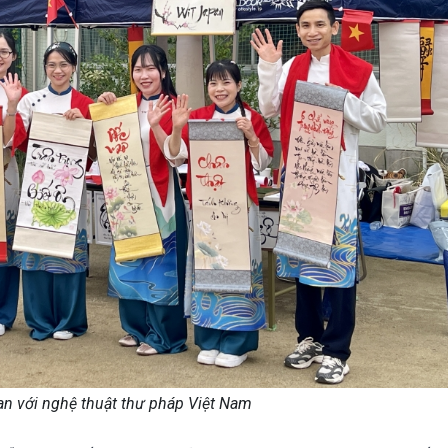
n với nghệ thuật thư pháp Việt Nam