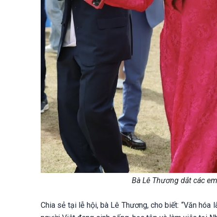
Bà Lê Thương dắt các em
Chia sẻ tại lễ hội, bà Lê Thương, cho biết: “Văn hóa 