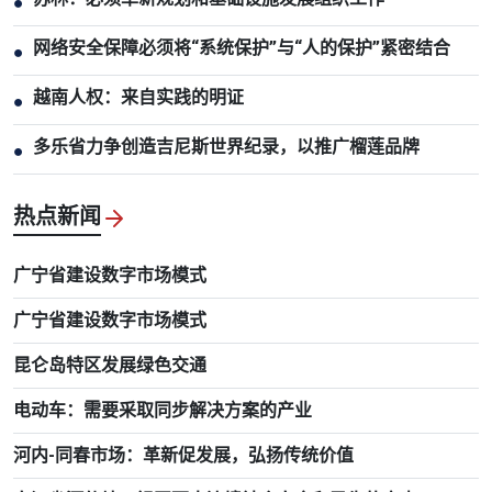
●
网络安全保障必须将“系统保护”与“人的保护”紧密结合
●
越南人权：来自实践的明证
●
多乐省力争创造吉尼斯世界纪录，以推广榴莲品牌
●
热点新闻
广宁省建设数字市场模式
广宁省建设数字市场模式
昆仑岛特区发展绿色交通
电动车：需要采取同步解决方案的产业
河内-同春市场：革新促发展，弘扬传统价值