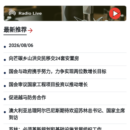
最新推荐
2026/08/06
●
向芒碳乡山洪灾民移交24套安置房
●
国会与政府携手努力，力争实现两位数增长目标
●
国会审议国家工程项目投资以推动增长
●
促进越马防务合作
●
澳大利亚总理阿尔巴尼斯期待欢迎苏林总书记、国家主席
●
到访
苏林：必须革新规划和基础设施发展组织工作