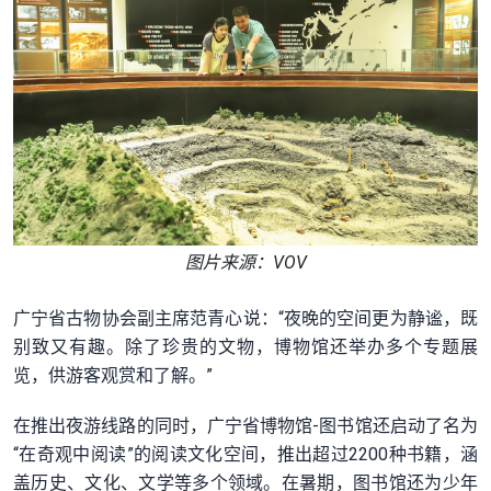
图片来源：VOV
广宁省古物协会副主席范青心说：“夜晚的空间更为静谧，既
别致又有趣。除了珍贵的文物，博物馆还举办多个专题展
览，供游客观赏和了解。”
在推出夜游线路的同时，广宁省博物馆-图书馆还启动了名为
“在奇观中阅读”的阅读文化空间，推出超过2200种书籍，涵
盖历史、文化、文学等多个领域。在暑期，图书馆还为少年