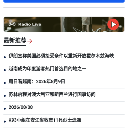
最新推荐
伊朗宣称美国必须接受条件以重新开放霍尔木兹海峡
●
越南成为印度游客热门首选目的地之一
●
周日看越南：2026年8月9日
●
苏林启程对澳大利亚和新西兰进行国事访问
●
2026/08/08
●
K93小组在安江省收集11具烈士遗骸
●