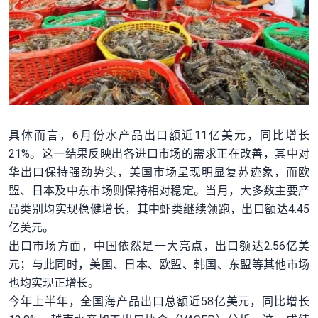
具体而言，6月份水产品出口额近11亿美元，同比增长
21%。这一结果反映出各进口市场的需求正在改善，其中对
华出口保持强劲势头，美国市场呈现明显复苏迹象，而欧
盟、日本及中东市场则保持相对稳定。当月，大多数主要产
品类别均实现稳健增长，其中虾类继续领跑，出口额达4.45
亿美元。
出口市场方面，中国依然是一大亮点，出口额达2.56亿美
元；与此同时，美国、日本、欧盟、韩国、东盟等其他市场
也均实现正增长。
今年上半年，全国海产品出口总额近58亿美元，同比增长