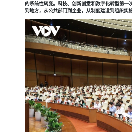
的系统性转变。科技、创新创意和数字化转型第一
到地方，从公共部门到企业，从制度建设到组织实