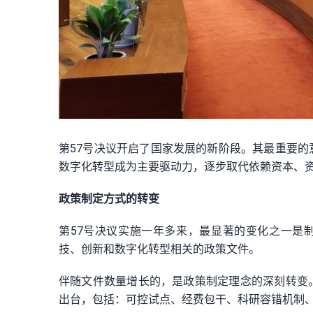
第57号决议开启了国家发展的新阶段。其最重要
数字化转型成为主要驱动力，逐步取代依赖资本、
政策制定方式的转变
第57号决议实施一年多来，最显著的变化之一是
技、创新和数字化转型相关的政策文件。
伴随文件数量增长的，是政策制定理念的深刻转变
出台，包括：可控试点、经费包干、科研容错机制