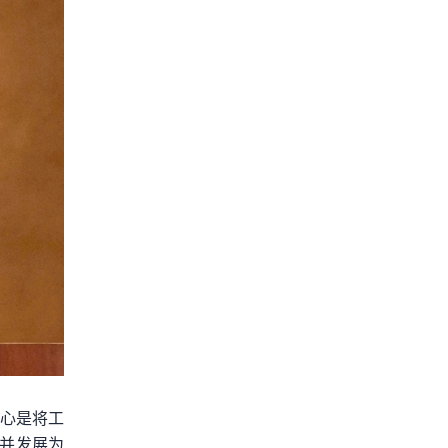
核心是将工
并发展为