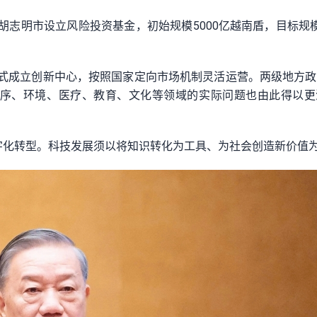
胡志明市设立风险投资基金，初始规模5000亿越南盾，目标规
模式成立创新中心，按照国家定向市场机制灵活运营。两级地方
序、环境、医疗、教育、文化等领域的实际问题也由此得以更
字化转型。科技发展须以将知识转化为工具、为社会创造新价值