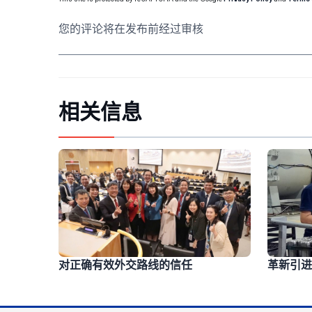
您的评论将在发布前经过审核
相关信息
革新引进
对正确有效外交路线的信任