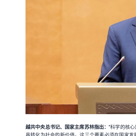
越共中央总书记、国家主席苏林指出：
"科学的核
具转化为社会的新价值。这三个要素必须在国家发