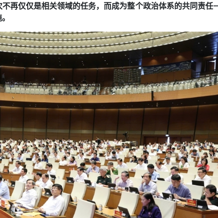
次不再仅仅是相关领域的任务，而成为整个政治体系的共同责任
施。