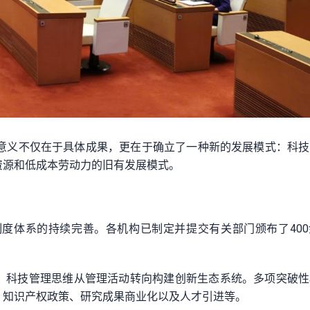
的意义不仅在于具体成果，更在于确立了一种新的发展模式：科
资源和低成本劳动力的旧有发展模式。
制度体系的持续完善。各机构已制定并提交有关部门颁布了40
。科技管理思维从管理活动转向构建创新生态系统。多项突破性
、知识产权政策、研究成果商业化以及人才引进等。