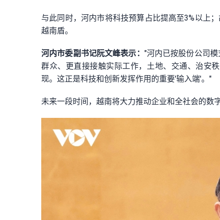
与此同时，河内市将科技预算占比提高至3%以上；
越南盾。
河内市委副书记阮文峰表示：
"河内已按股份公司
群众、更直接接触实际工作，土地、交通、治安秩
现。这正是科技和创新发挥作用的重要'输入端'。"
未来一段时间，越南将大力推动企业和全社会的数