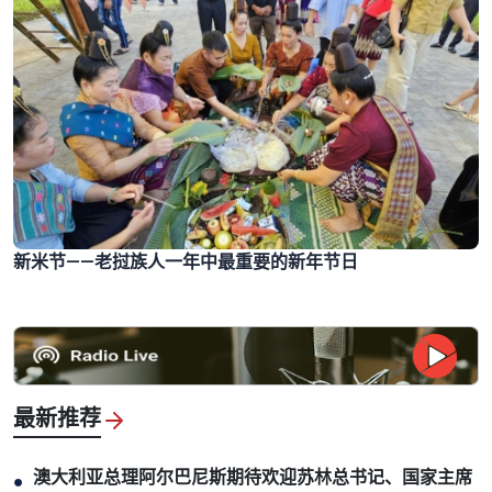
新米节——老挝族人一年中最重要的新年节日
最新推荐
澳大利亚总理阿尔巴尼斯期待欢迎苏林总书记、国家主席
●