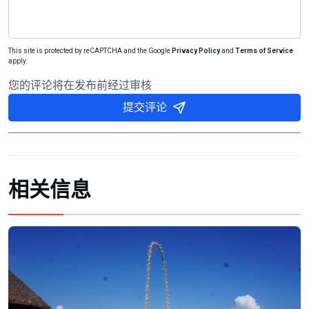
This site is protected by reCAPTCHA and the Google
Privacy Policy
and
Terms of Service
apply.
您的评论将在发布前经过审核
提交评论
相关信息