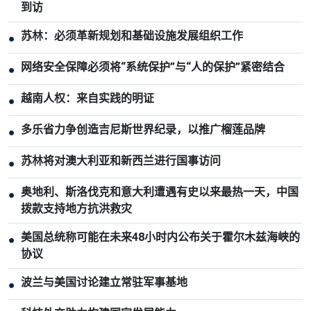
到访
苏林：必须革新规划和基础设施发展组织工作
●
网络安全保障必须将“系统保护”与“人的保护”紧密结合
●
越南人权：来自实践的明证
●
多乐省力争创造吉尼斯世界纪录，以推广榴莲品牌
●
苏林将对澳大利亚和新西兰进行国事访问
●
奥地利、斯洛伐克和意大利遭遇有史以来最热一天，中国
●
拨款支持地方抗洪救灾
美国总统称可能在未来48小时内公布关于霍尔木兹海峡的
●
协议
波兰与美国讨论建立常驻军事基地
●