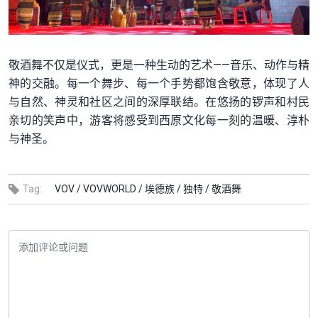
敬酒舞不仅是仪式，更是一种生动的艺术——音乐、动作与精
神的交融。每一个舞步、每一个手势都饱含敬意，体现了人
与自然、神灵和社区之间的深厚联结。在悠扬的锣声和村民
亲切的笑声中，游客将感受到西原文化每一刻的温暖、淳朴
与神圣。
Tag:
VOV /
VOVWORLD /
埃德族 /
独特 /
敬酒舞