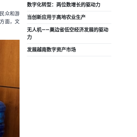
数字化转型：两位数增长的驱动力
便民众和游
当创新应用于高地农业生产
方面，文
无人机——奠边省低空经济发展的驱动
力
发展越南数字资产市场