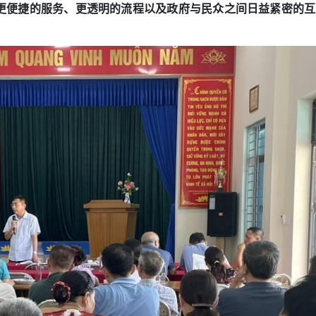
更便捷的服务、更透明的流程以及政府与民众之间日益紧密的互