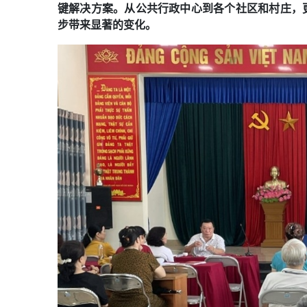
键解决方案。从公共行政中心到各个社区和村庄，
步带来显著的变化。