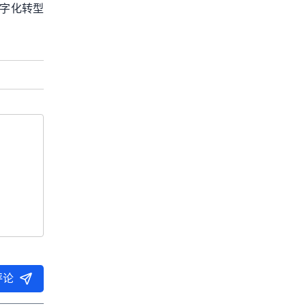
字化转型
评论