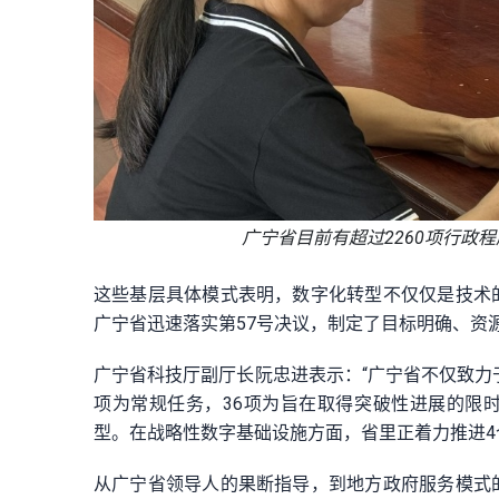
广宁省目前有超过2260项行政程
这些基层具体模式表明，数字化转型不仅仅是技术
广宁省迅速落实第57号决议，制定了目标明确、资
广宁省科技厅副厅长阮忠进表示：“广宁省不仅致力
项为常规任务，36项为旨在取得突破性进展的限时
型。在战略性数字基础设施方面，省里正着力推进4
从广宁省领导人的果断指导，到地方政府服务模式