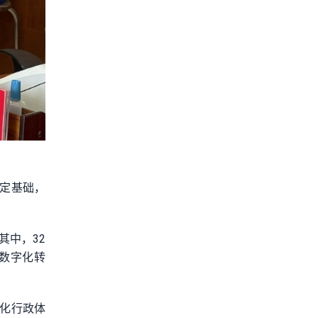
定基础，
其中，32
和数字化转
化行政体