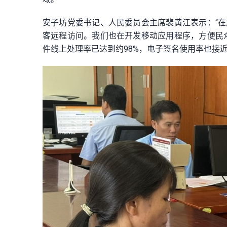
安子坊党委书记、人民委员会主席裴黄江表示：“在
客远程访问。我们也在开发移动应用程序，方便民
件线上处理率已达到约98%，电子签名使用率也接近1