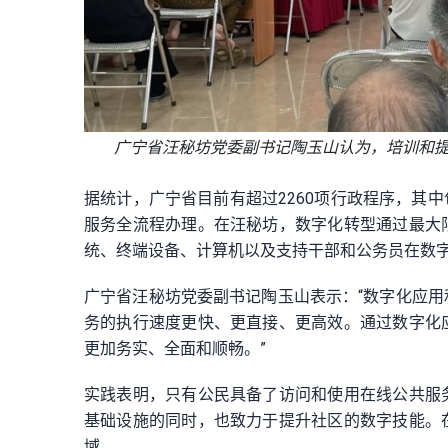
广宁省汪秘坊党委副书记陶玉山认为，培训和
据统计，广宁省目前有超过2260项行政程序，其中
服务全流程办理。在汪秘坊，数字化转型通过最大
统、终端设备、计算机以及支持干部和公务员在数
广宁省汪秘坊党委副书记陶玉山表示：“数字化应
务的执行速度更快、更直接、更高效。通过数字化
更加务实、全面和顺畅。”
实践表明，只有公民具备了访问和使用在线公共服
基础设施的同时，也致力于提升社区的数字技能。
域。