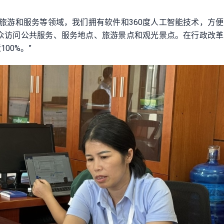
旅游和服务等领域，我们拥有软件和360度人工智能技术，方
众访问公共服务、服务地点、旅游景点和观光景点。在行政改革
00%。”