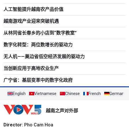
人工智能提升越南农产品价值
越南游戏产业迎来突破机遇
从林同省长春乡的小店到“数字教室”
数字化转型：两位数增长的驱动力
无人机——奠边省低空经济发展的驱动力
当创新应用于高地农业生产
广宁省：基层变革中的数字化政府
English
Vietnamese
Chinese
French
German
越南之声对外部
Director
: Pho Cam Hoa