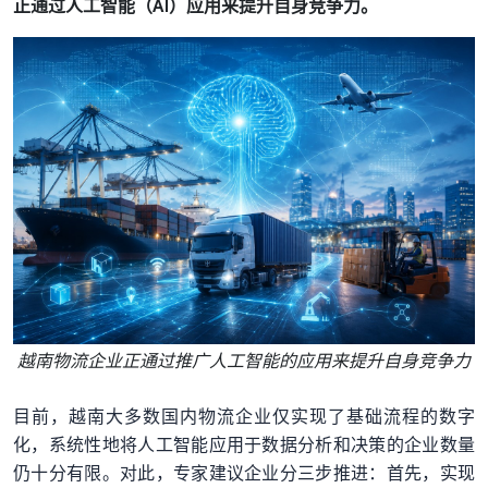
正通过人工智能（AI）应用来提升自身竞争力。
越南物流企业正通过推广人工智能的应用来提升自身竞争力
目前，越南大多数国内物流企业仅实现了基础流程的数字
化，系统性地将人工智能应用于数据分析和决策的企业数量
仍十分有限。对此，专家建议企业分三步推进：首先，实现