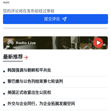
apply.
您的评论将在发布前经过审核
提交评论
最新推荐
韩国强调与朝鲜和平共处
●
黎巴嫩与以色列结束第七轮谈判
●
美国正式收紧出生公民权
●
外交与企业同行，为企业拓展发展空间
●