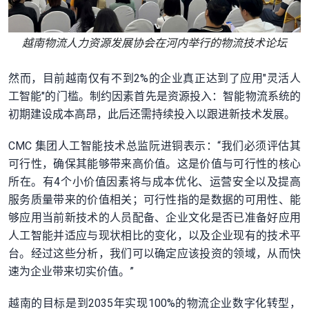
越南物流人力资源发展协会在河内举行的物流技术论坛
然而，目前越南仅有不到2%的企业真正达到了应用"灵活人
工智能"的门槛。制约因素首先是资源投入：智能物流系统的
初期建设成本高昂，此后还需持续投入以跟进新技术发展。
CMC 集团人工智能技术总监阮进铜表示：“我们必须评估其
可行性，确保其能够带来高价值。这是价值与可行性的核心
所在。有4个小价值因素将与成本优化、运营安全以及提高
服务质量带来的价值相关；可行性指的是数据的可用性、能
够应用当前新技术的人员配备、企业文化是否已准备好应用
人工智能并适应与现状相比的变化，以及企业现有的技术平
台。经过这些分析，我们可以确定应该投资的领域，从而快
速为企业带来切实价值。”
越南的目标是到2035年实现100%的物流企业数字化转型，