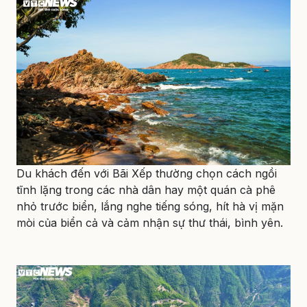
Du khách đến với Bãi Xếp thường chọn cách ngồi
tĩnh lặng trong các nhà dân hay một quán cà phê
nhỏ trước biển, lắng nghe tiếng sóng, hít hà vị mặn
mòi của biển cả và cảm nhận sự thư thái, bình yên.