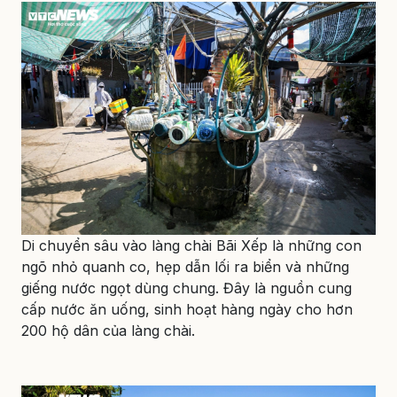
Di chuyển sâu vào làng chài Bãi Xếp là những con
ngõ nhỏ quanh co, hẹp dẫn lối ra biển và những
giếng nước ngọt dùng chung. Đây là nguồn cung
cấp nước ăn uống, sinh hoạt hàng ngày cho hơn
200 hộ dân của làng chài.