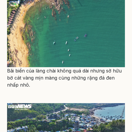
Bãi biển của làng chài không quá dài nhưng sở hữu
bờ cát vàng mịn màng cùng những rặng đá đen
nhấp nhô.