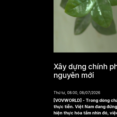
Xây dựng chính phủ
nguyên mới
Thứ tư, 08:00, 08/07/2026
[VOVWORLD] - Trong dòng chảy 
thực tiễn. Việt Nam đang đứng
hiện thực hóa tầm nhìn đó, vi