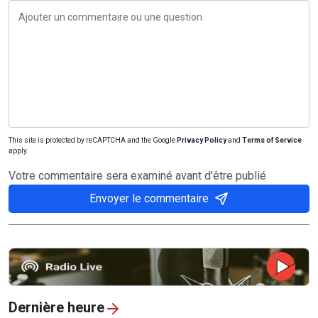
This site is protected by reCAPTCHA and the Google
Privacy Policy
and
Terms of Service
apply.
Votre commentaire sera examiné avant d'être publié
Envoyer le commentaire
Dernière heure