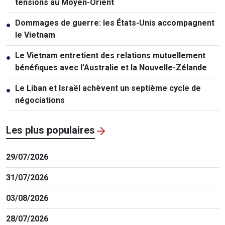
tensions au Moyen-Orient
Dommages de guerre: les États-Unis accompagnent
●
le Vietnam
Le Vietnam entretient des relations mutuellement
●
bénéfiques avec l’Australie et la Nouvelle-Zélande
Le Liban et Israël achèvent un septième cycle de
●
négociations
Les plus populaires
29/07/2026
31/07/2026
03/08/2026
28/07/2026