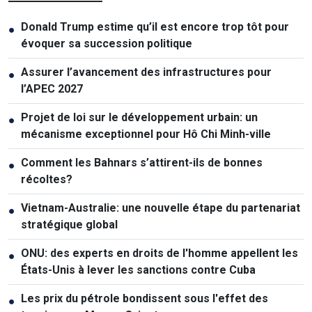
Donald Trump estime qu’il est encore trop tôt pour
●
évoquer sa succession politique
Assurer l’avancement des infrastructures pour
●
l’APEC 2027
Projet de loi sur le développement urbain: un
●
mécanisme exceptionnel pour Hô Chi Minh-ville
Comment les Bahnars s’attirent-ils de bonnes
●
récoltes?
Vietnam-Australie: une nouvelle étape du partenariat
●
stratégique global
ONU: des experts en droits de l'homme appellent les
●
États-Unis à lever les sanctions contre Cuba
Les prix du pétrole bondissent sous l'effet des
●