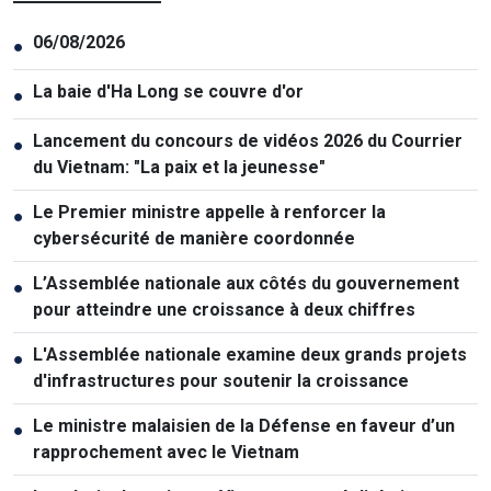
06/08/2026
●
La baie d'Ha Long se couvre d'or
●
Lancement du concours de vidéos 2026 du Courrier
●
du Vietnam: "La paix et la jeunesse"
Le Premier ministre appelle à renforcer la
●
cybersécurité de manière coordonnée
L’Assemblée nationale aux côtés du gouvernement
●
pour atteindre une croissance à deux chiffres
L'Assemblée nationale examine deux grands projets
●
d'infrastructures pour soutenir la croissance
Le ministre malaisien de la Défense en faveur d’un
●
rapprochement avec le Vietnam