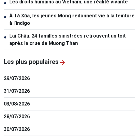
Les droits humains au Vietnam, une réalité vivante
●
À Tà Xùa, les jeunes Mông redonnent vie à la teinture
●
à l’indigo
Lai Châu: 24 familles sinistrées retrouvent un toit
●
après la crue de Muong Than
Les plus populaires
29/07/2026
31/07/2026
03/08/2026
28/07/2026
30/07/2026