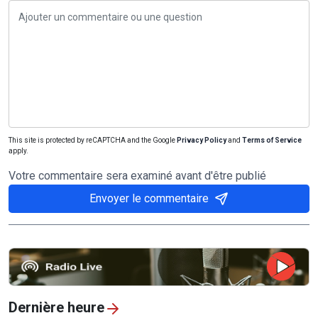
This site is protected by reCAPTCHA and the Google
Privacy Policy
and
Terms of Service
apply.
Votre commentaire sera examiné avant d'être publié
Envoyer le commentaire
Dernière heure