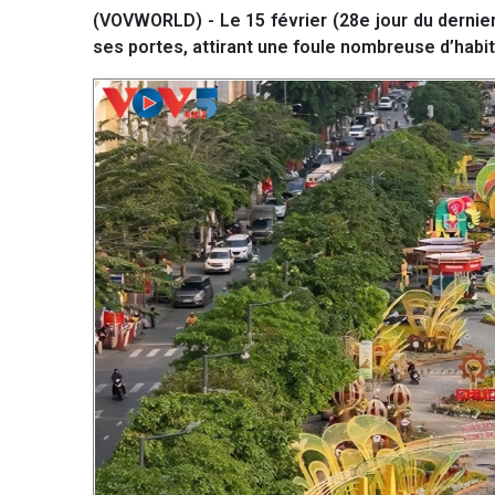
(VOVWORLD) - Le 15 février (28e jour du dernier
ses portes, attirant une foule nombreuse d’habit