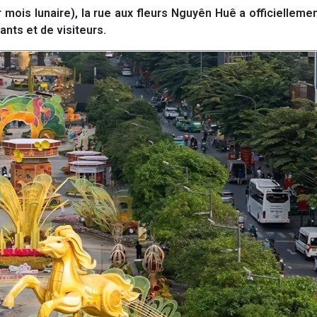
 mois lunaire), la rue aux fleurs Nguyên Huê a officielleme
ants et de visiteurs.