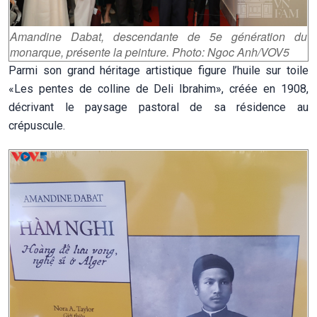
Amandine Dabat, descendante de 5e génération du
monarque, présente la peinture. Photo: Ngoc Anh/VOV5
Parmi son grand héritage artistique figure l’huile sur toile
«Les pentes de colline de Deli Ibrahim», créée en 1908,
décrivant le paysage pastoral de sa résidence au
crépuscule.