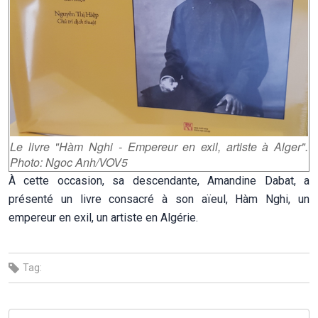
Le livre "Hàm Nghi - Empereur en exil, artiste à Alger".
Photo: Ngoc Anh/VOV5
À cette occasion, sa descendante, Amandine Dabat, a
présenté un livre consacré à son aïeul, Hàm Nghi, un
empereur en exil, un artiste en Algérie.
Tag: