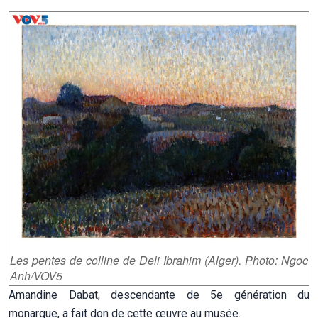
Les pentes de colline de Deli Ibrahim (Alger). Photo: Ngoc
Anh/VOV5
Amandine Dabat, descendante de 5e génération du
monarque, a fait don de cette œuvre au musée.