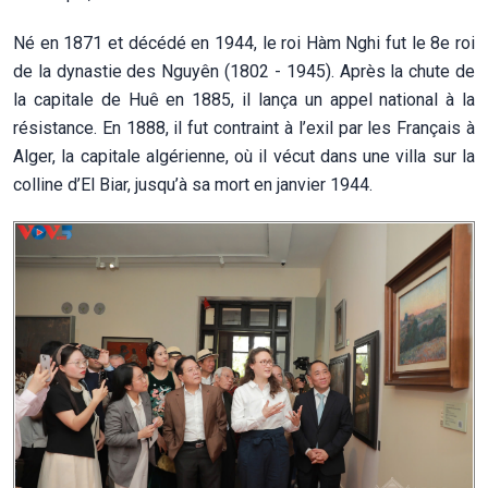
Né en 1871 et décédé en 1944, le roi Hàm Nghi fut le 8e roi
de la dynastie des Nguyên (1802 - 1945). Après la chute de
la capitale de Huê en 1885, il lança un appel national à la
résistance. En 1888, il fut contraint à l’exil par les Français à
Alger, la capitale algérienne, où il vécut dans une villa sur la
colline d’El Biar, jusqu’à sa mort en janvier 1944.