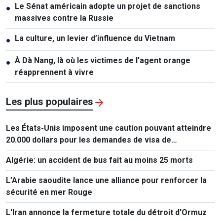
Le Sénat américain adopte un projet de sanctions
●
massives contre la Russie
La culture, un levier d’influence du Vietnam
●
À Dà Nang, là où les victimes de l'agent orange
●
réapprennent à vivre
Les plus populaires
Les États-Unis imposent une caution pouvant atteindre
20.000 dollars pour les demandes de visa de
ressortissants de 50 pays
Algérie: un accident de bus fait au moins 25 morts
L’Arabie saoudite lance une alliance pour renforcer la
sécurité en mer Rouge
L'Iran annonce la fermeture totale du détroit d'Ormuz