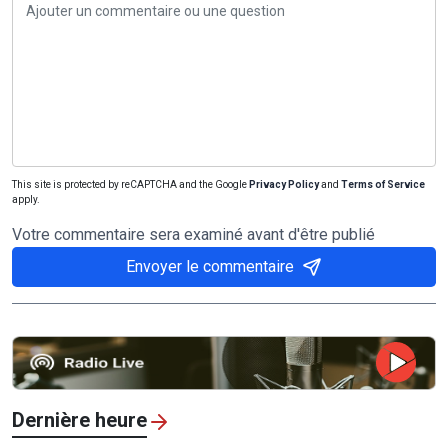
This site is protected by reCAPTCHA and the Google
Privacy Policy
and
Terms of Service
apply.
Votre commentaire sera examiné avant d'être publié
Envoyer le commentaire
Dernière heure