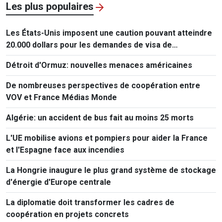
Les plus populaires
Les États-Unis imposent une caution pouvant atteindre
20.000 dollars pour les demandes de visa de
ressortissants de 50 pays
Détroit d'Ormuz: nouvelles menaces américaines
De nombreuses perspectives de coopération entre
VOV et France Médias Monde
Algérie: un accident de bus fait au moins 25 morts
L'UE mobilise avions et pompiers pour aider la France
et l'Espagne face aux incendies
La Hongrie inaugure le plus grand système de stockage
d'énergie d'Europe centrale
La diplomatie doit transformer les cadres de
coopération en projets concrets