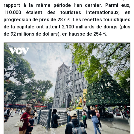
rapport à la même période l’an dernier. Parmi eux,
110.000 étaient des touristes internationaux, en
progression de près de 287 %. Les recettes touristiques
de la capitale ont atteint 2.100 milliards de dôngs (plus
de 92 millions de dollars), en hausse de 254 %.