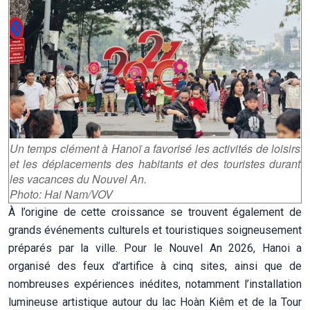
Un temps clément à Hanoï a favorisé les activités de loisirs
et les déplacements des habitants et des touristes durant
les vacances du Nouvel An.
Photo: Hai Nam/VOV
À l’origine de cette croissance se trouvent également de
grands événements culturels et touristiques soigneusement
préparés par la ville. Pour le Nouvel An 2026, Hanoi a
organisé des feux d’artifice à cinq sites, ainsi que de
nombreuses expériences inédites, notamment l’installation
lumineuse artistique autour du lac Hoàn Kiêm et de la Tour