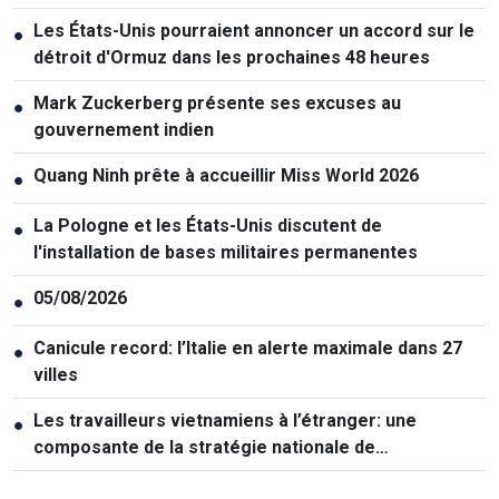
Les États-Unis pourraient annoncer un accord sur le
●
détroit d'Ormuz dans les prochaines 48 heures
Mark Zuckerberg présente ses excuses au
●
gouvernement indien
Quang Ninh prête à accueillir Miss World 2026
●
La Pologne et les États-Unis discutent de
●
l'installation de bases militaires permanentes
05/08/2026
●
Canicule record: l’Italie en alerte maximale dans 27
●
villes
Les travailleurs vietnamiens à l’étranger: une
●
composante de la stratégie nationale de
développement des ressources humaines