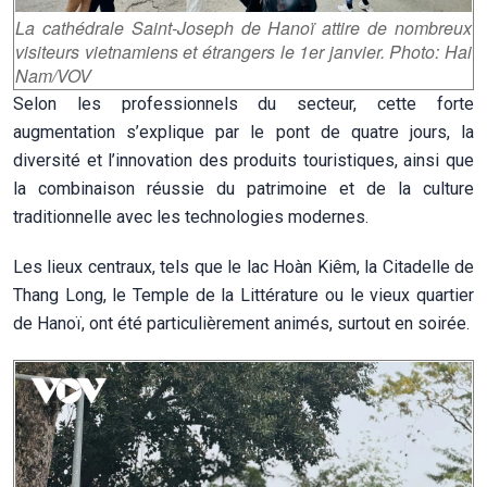
La cathédrale Saint-Joseph de
Hanoï
attire de nombreux
visiteurs vietnamiens et étrangers le 1er janvier.
Photo: Hai
Nam/VOV
Selon les professionnels du secteur, cette forte
augmentation s’explique par le pont de quatre jours, la
diversité et l’innovation des produits touristiques, ainsi que
la combinaison réussie du patrimoine et de la culture
traditionnelle avec les technologies modernes.
Les lieux centraux, tels que le lac Hoàn Kiêm, la Citadelle de
Thang Long, le Temple de la Littérature ou le vieux quartier
de Hanoï, ont été particulièrement animés, surtout en soirée.