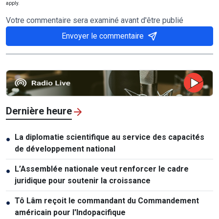
apply.
Votre commentaire sera examiné avant d'être publié
Envoyer le commentaire
Dernière heure
La diplomatie scientifique au service des capacités
●
de développement national
L’Assemblée nationale veut renforcer le cadre
●
juridique pour soutenir la croissance
Tô Lâm reçoit le commandant du Commandement
●
américain pour l'Indopacifique