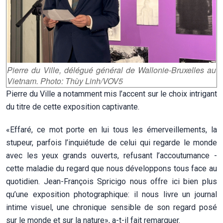
Pierre du Ville, délégué général de Wallonie-Bruxelles au
Vietnam. Photo: Thùy Linh/VOV5
Pierre du Ville a notamment mis l’accent sur le choix intrigant
du titre de cette exposition captivante.
«Effaré, ce mot porte en lui tous les émerveillements, la
stupeur, parfois l’inquiétude de celui qui regarde le monde
avec les yeux grands ouverts, refusant l’accoutumance -
cette maladie du regard que nous développons tous face au
quotidien. Jean-François Spricigo nous offre ici bien plus
qu’une exposition photographique: il nous livre un journal
intime visuel, une chronique sensible de son regard posé
sur le monde et sur la nature», a-t-il fait remarquer.