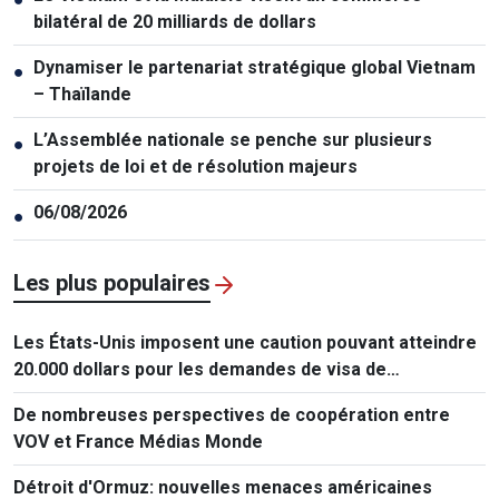
bilatéral de 20 milliards de dollars
Dynamiser le partenariat stratégique global Vietnam
●
– Thaïlande
L’Assemblée nationale se penche sur plusieurs
●
projets de loi et de résolution majeurs
06/08/2026
●
Les plus populaires
Les États-Unis imposent une caution pouvant atteindre
20.000 dollars pour les demandes de visa de
ressortissants de 50 pays
De nombreuses perspectives de coopération entre
VOV et France Médias Monde
Détroit d'Ormuz: nouvelles menaces américaines