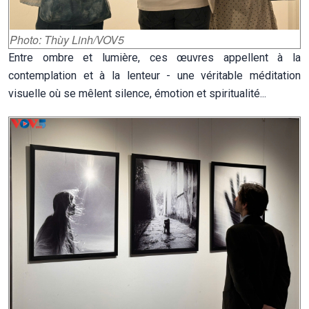
Photo: Thùy Linh/VOV5
Entre ombre et lumière, ces œuvres appellent à la
contemplation et à la lenteur - une véritable méditation
visuelle où se mêlent silence, émotion et spiritualité...