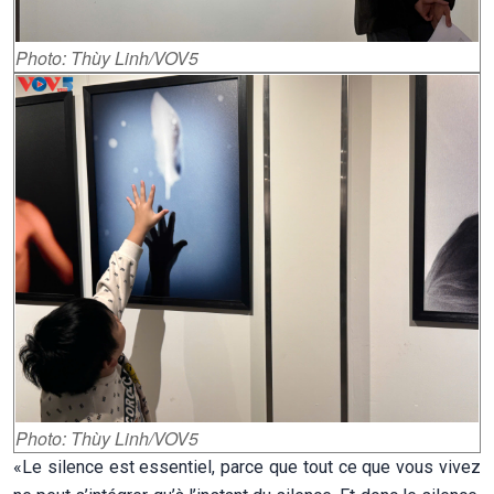
Photo: Thùy Linh/VOV5
Photo: Thùy Linh/VOV5
«Le silence est essentiel, parce que tout ce que vous vivez