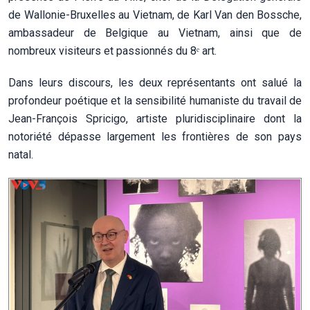
de Wallonie-Bruxelles au Vietnam, de Karl Van den Bossche,
ambassadeur de Belgique au Vietnam, ainsi que de
nombreux visiteurs et passionnés du 8ᵉ art.
Dans leurs discours, les deux représentants ont salué la
profondeur poétique et la sensibilité humaniste du travail de
Jean-François Spricigo, artiste pluridisciplinaire dont la
notoriété dépasse largement les frontières de son pays
natal.