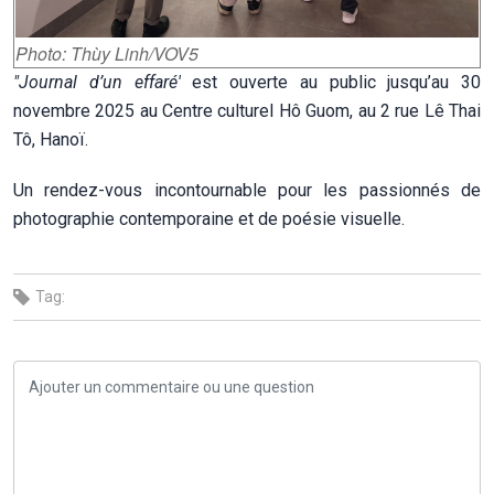
Photo: Thùy Linh/VOV5
"Journal d’un effaré'
est ouverte au public jusqu’au 30
novembre 2025 au Centre culturel Hô Guom, au 2 rue Lê Thai
Tô, Hanoï.
Un rendez-vous incontournable pour les passionnés de
photographie contemporaine et de poésie visuelle.
Tag: