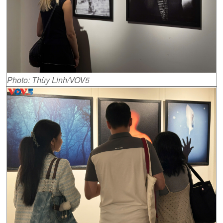
Photo: Thùy Linh/VOV5