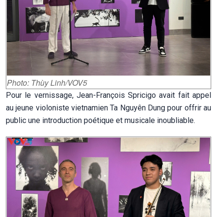
Photo: Thùy Linh/VOV5
Pour le vernissage, Jean-François Spricigo avait fait appel
au jeune violoniste vietnamien Ta Nguyên Dung pour offrir au
public une introduction poétique et musicale inoubliable.