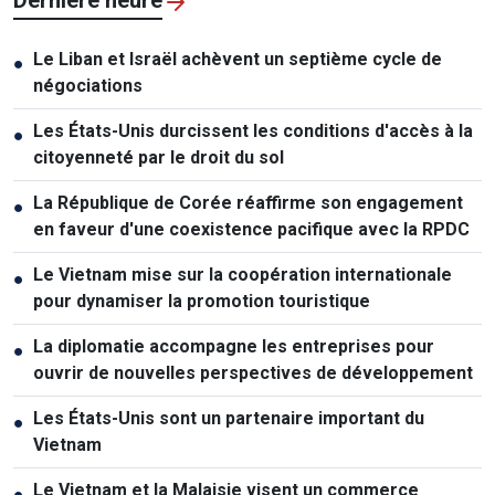
Le Liban et Israël achèvent un septième cycle de
●
négociations
Les États-Unis durcissent les conditions d'accès à la
●
citoyenneté par le droit du sol
La République de Corée réaffirme son engagement
●
en faveur d'une coexistence pacifique avec la RPDC
Le Vietnam mise sur la coopération internationale
●
pour dynamiser la promotion touristique
La diplomatie accompagne les entreprises pour
●
ouvrir de nouvelles perspectives de développement
Les États-Unis sont un partenaire important du
●
Vietnam
Le Vietnam et la Malaisie visent un commerce
●