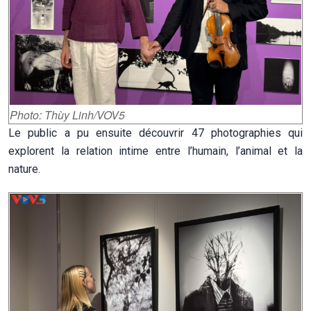
Photo: Thùy Linh/VOV5
Le public a pu ensuite découvrir 47 photographies qui
explorent la relation intime entre l’humain, l’animal et la
nature.