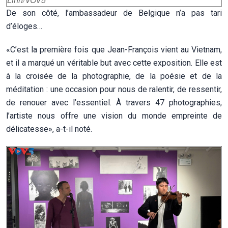
De son côté, l’ambassadeur de Belgique n’a pas tari
d’éloges…
«C’est la première fois que Jean-François vient au Vietnam,
et il a marqué un véritable but avec cette exposition. Elle est
à la croisée de la photographie, de la poésie et de la
méditation : une occasion pour nous de ralentir, de ressentir,
de renouer avec l’essentiel. À travers 47 photographies,
l’artiste nous offre une vision du monde empreinte de
délicatesse», a-t-il noté.