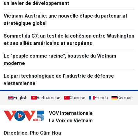
un levier de développement
Vietnam-Australie: une nouvelle étape du partenariat
stratégique global
Sommet du G7: un test de la cohésion entre Washington
et ses alliés américains et européens
Le "peuple comme racine", boussole du Vietnam
moderne
Le pari technologique de l’industrie de défense
vietnamienne
English
Vietnamese
Chinese
French
German
VOV Internationale
La Voix du Vietnam
Directrice
: Pho Câm Hoa