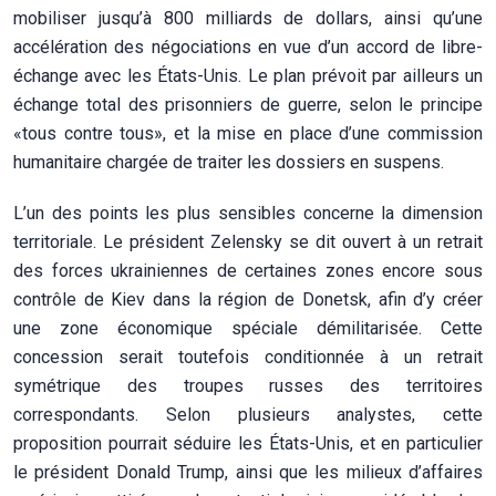
mobiliser jusqu’à 800 milliards de dollars, ainsi qu’une
accélération des négociations en vue d’un accord de libre-
échange avec les États-Unis. Le plan prévoit par ailleurs un
échange total des prisonniers de guerre, selon le principe
«tous contre tous», et la mise en place d’une commission
humanitaire chargée de traiter les dossiers en suspens.
L’un des points les plus sensibles concerne la dimension
territoriale. Le président Zelensky se dit ouvert à un retrait
des forces ukrainiennes de certaines zones encore sous
contrôle de Kiev dans la région de Donetsk, afin d’y créer
une zone économique spéciale démilitarisée. Cette
concession serait toutefois conditionnée à un retrait
symétrique des troupes russes des territoires
correspondants. Selon plusieurs analystes, cette
proposition pourrait séduire les États-Unis, et en particulier
le président Donald Trump, ainsi que les milieux d’affaires