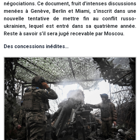
négociations. Ce document, fruit d’intenses discussions
menées à Genève, Berlin et Miami, s’inscrit dans une
nouvelle tentative de mettre fin au conflit russo-
ukrainien, lequel est entré dans sa quatrième année.
Reste à savoir s’il sera jugé recevable par Moscou.
Des concessions inédites…