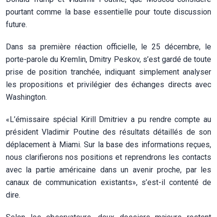
pourtant comme la base essentielle pour toute discussion
future.
Dans sa première réaction officielle, le 25 décembre, le
porte-parole du Kremlin, Dmitry Peskov, s’est gardé de toute
prise de position tranchée, indiquant simplement analyser
les propositions et privilégier des échanges directs avec
Washington.
«L’émissaire spécial Kirill Dmitriev a pu rendre compte au
président Vladimir Poutine des résultats détaillés de son
déplacement à Miami. Sur la base des informations reçues,
nous clarifierons nos positions et reprendrons les contacts
avec la partie américaine dans un avenir proche, par les
canaux de communication existants», s’est-il contenté de
dire.