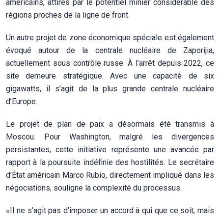
américains, attirés par le potentiel minier considérable des
régions proches de la ligne de front.
Un autre projet de zone économique spéciale est également
évoqué autour de la centrale nucléaire de Zaporijia,
actuellement sous contrôle russe. À l’arrêt depuis 2022, ce
site demeure stratégique. Avec une capacité de six
gigawatts, il s’agit de la plus grande centrale nucléaire
d’Europe.
Le projet de plan de paix a désormais été transmis à
Moscou. Pour Washington, malgré les divergences
persistantes, cette initiative représente une avancée par
rapport à la poursuite indéfinie des hostilités. Le secrétaire
d’État américain Marco Rubio, directement impliqué dans les
négociations, souligne la complexité du processus.
«Il ne s’agit pas d’imposer un accord à qui que ce soit, mais