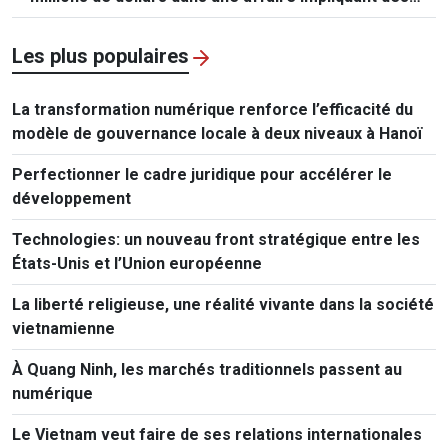
mineurs
Les plus populaires
La transformation numérique renforce l’efficacité du
modèle de gouvernance locale à deux niveaux à Hanoï
Perfectionner le cadre juridique pour accélérer le
développement
Technologies: un nouveau front stratégique entre les
États-Unis et l’Union européenne
La liberté religieuse, une réalité vivante dans la société
vietnamienne
À Quang Ninh, les marchés traditionnels passent au
numérique
Le Vietnam veut faire de ses relations internationales