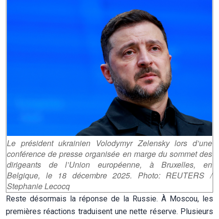
Le président ukrainien Volodymyr Zelensky lors d’une
conférence de presse organisée en marge du sommet des
dirigeants de l’Union européenne, à Bruxelles, en
Belgique, le 18 décembre 2025. Photo: REUTERS /
Stephanie Lecocq
Reste désormais la réponse de la Russie. À Moscou, les
premières réactions traduisent une nette réserve. Plusieurs