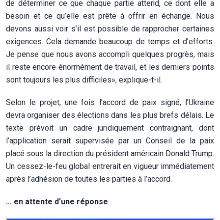
de déterminer ce que chaque partie attend, ce dont elle a
besoin et ce qu’elle est prête à offrir en échange. Nous
devons aussi voir s’il est possible de rapprocher certaines
exigences. Cela demande beaucoup de temps et d’efforts.
Je pense que nous avons accompli quelques progrès, mais
il reste encore énormément de travail, et les derniers points
sont toujours les plus difficiles», explique-t-il.
Selon le projet, une fois l’accord de paix signé, l’Ukraine
devra organiser des élections dans les plus brefs délais. Le
texte prévoit un cadre juridiquement contraignant, dont
l’application serait supervisée par un Conseil de la paix
placé sous la direction du président américain Donald Trump.
Un cessez-le-feu global entrerait en vigueur immédiatement
après l’adhésion de toutes les parties à l’accord.
… en attente d’une réponse