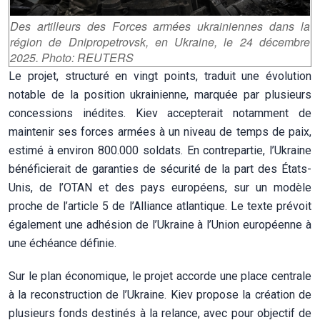
Des artilleurs des Forces armées ukrainiennes dans la
région de Dnipropetrovsk, en Ukraine, le 24 décembre
2025. Photo: REUTERS
Le projet, structuré en vingt points, traduit une évolution
notable de la position ukrainienne, marquée par plusieurs
concessions inédites. Kiev accepterait notamment de
maintenir ses forces armées à un niveau de temps de paix,
estimé à environ 800.000 soldats. En contrepartie, l’Ukraine
bénéficierait de garanties de sécurité de la part des États-
Unis, de l’OTAN et des pays européens, sur un modèle
proche de l’article 5 de l’Alliance atlantique. Le texte prévoit
également une adhésion de l’Ukraine à l’Union européenne à
une échéance définie.
Sur le plan économique, le projet accorde une place centrale
à la reconstruction de l’Ukraine. Kiev propose la création de
plusieurs fonds destinés à la relance, avec pour objectif de