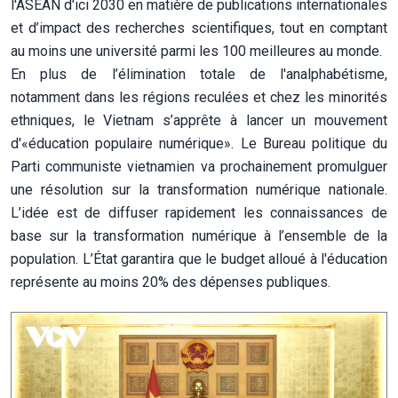
l'ASEAN d'ici 2030 en matière de publications internationales
et d’impact des recherches scientifiques, tout en comptant
au moins une université parmi les 100 meilleures au monde.
En plus de l’élimination totale de l'analphabétisme,
notamment dans les régions reculées et chez les minorités
ethniques, le Vietnam s’apprête à lancer un mouvement
d'«éducation populaire numérique». Le Bureau politique du
Parti communiste vietnamien va prochainement promulguer
une résolution sur la transformation numérique nationale.
L’idée est de diffuser rapidement les connaissances de
base sur la transformation numérique à l’ensemble de la
population. L’État garantira que le budget alloué à l'éducation
représente au moins 20% des dépenses publiques.