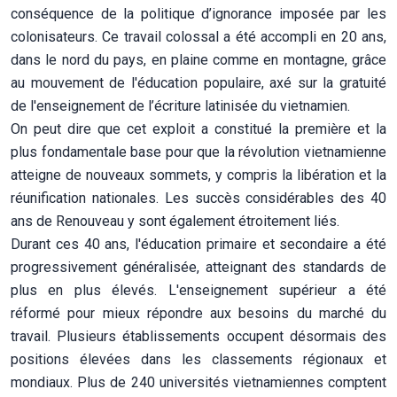
conséquence de la politique d’ignorance imposée par les
colonisateurs. Ce travail colossal a été accompli en 20 ans,
dans le nord du pays, en plaine comme en montagne, grâce
au mouvement de l'éducation populaire, axé sur la gratuité
de l'enseignement de l’écriture latinisée du vietnamien.
On peut dire que cet exploit a constitué la première et la
plus fondamentale base pour que la révolution vietnamienne
atteigne de nouveaux sommets, y compris la libération et la
réunification nationales. Les succès considérables des 40
ans de Renouveau y sont également étroitement liés.
Durant ces 40 ans, l'éducation primaire et secondaire a été
progressivement généralisée, atteignant des standards de
plus en plus élevés. L'enseignement supérieur a été
réformé pour mieux répondre aux besoins du marché du
travail. Plusieurs établissements occupent désormais des
positions élevées dans les classements régionaux et
mondiaux. Plus de 240 universités vietnamiennes comptent