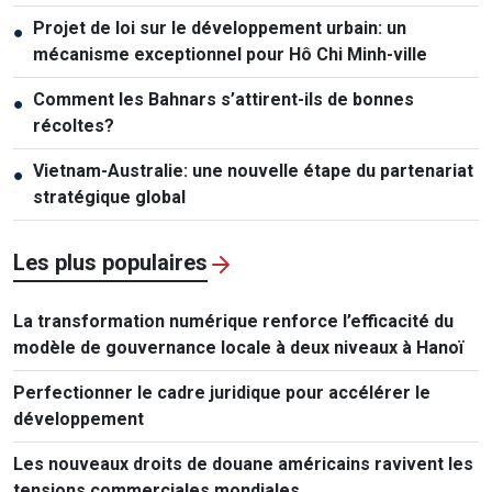
Projet de loi sur le développement urbain: un
●
mécanisme exceptionnel pour Hô Chi Minh-ville
Comment les Bahnars s’attirent-ils de bonnes
●
récoltes?
Vietnam-Australie: une nouvelle étape du partenariat
●
stratégique global
Les plus populaires
La transformation numérique renforce l’efficacité du
modèle de gouvernance locale à deux niveaux à Hanoï
Perfectionner le cadre juridique pour accélérer le
développement
Les nouveaux droits de douane américains ravivent les
tensions commerciales mondiales