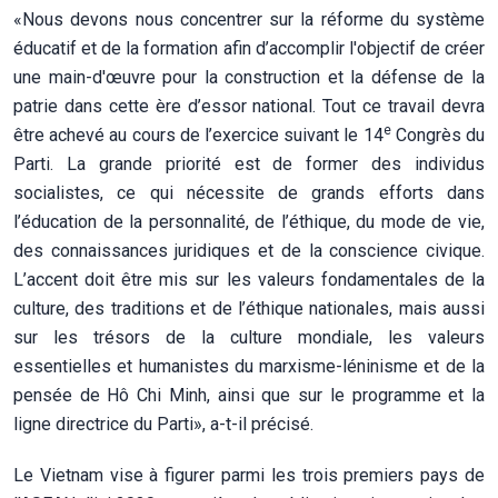
«Nous devons nous concentrer sur la réforme du système
éducatif et de la formation afin d’accomplir l'objectif de créer
une main-d'œuvre pour la construction et la défense de la
patrie dans cette ère d’essor national. Tout ce travail devra
e
être achevé au cours de l’exercice suivant le 14
Congrès du
Parti. La grande priorité est de former des individus
socialistes, ce qui nécessite de grands efforts dans
l’éducation de la personnalité, de l’éthique, du mode de vie,
des connaissances juridiques et de la conscience civique.
L’accent doit être mis sur les valeurs fondamentales de la
culture, des traditions et de l’éthique nationales, mais aussi
sur les trésors de la culture mondiale, les valeurs
essentielles et humanistes du marxisme-léninisme et de la
pensée de Hô Chi Minh, ainsi que sur le programme et la
ligne directrice du Parti», a-t-il précisé.
Le Vietnam vise à figurer parmi les trois premiers pays de