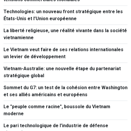
Technologies: un nouveau front stratégique entre les
États-Unis et l’Union européenne
La liberté religieuse, une réalité vivante dans la société
vietnamienne
Le Vietnam veut faire de ses relations internationales
un levier de développement
Vietnam-Australie: une nouvelle étape du partenariat
stratégique global
Sommet du G7: un test de la cohésion entre Washington
et ses alliés américains et européens
Le "peuple comme racine", boussole du Vietnam
moderne
Le pari technologique de l’industrie de défense