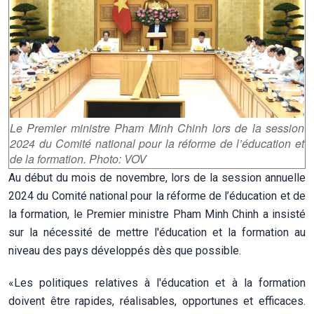
Le Premier ministre Pham Minh Chinh lors de la session
2024 du Comité national pour la réforme de l’éducation et
de la formation. Photo: VOV
Au début du mois de novembre, lors de la session annuelle
2024 du Comité national pour la réforme de l’éducation et de
la formation, le Premier ministre Pham Minh Chinh a insisté
sur la nécessité de mettre l'éducation et la formation au
niveau des pays développés dès que possible.
«Les politiques relatives à l'éducation et à la formation
doivent être rapides, réalisables, opportunes et efficaces.