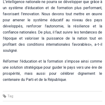
L’intelligence nationale ne pourra se développer que grâce à
un système d’éducation et de formation plus performant,
favorisant l'innovation. Nous devons tout mettre en œuvre
pour amener le système éducatif au niveau des pays
développés, renforcer l’autonomie, la résilience et la
confiance nationales. De plus, il faut suivre les tendances de
l'époque et valoriser la puissance de la nation tout en
profitant des conditions internationales favorables», a-t-il
souligné.
Réformer l’éducation et la formation s’impose ainsi comme
une solution stratégique pour guider le pays vers une ère de
prospérité, mais aussi pour célébrer dignement le
centenaire du Parti et de la République.
Tag: