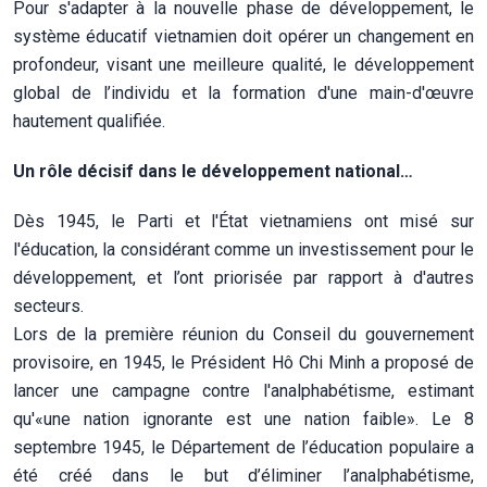
Pour s'adapter à la nouvelle phase de développement, le
système éducatif vietnamien doit opérer un changement en
profondeur, visant une meilleure qualité, le développement
global de l’individu et la formation d'une main-d'œuvre
hautement qualifiée.
Un rôle décisif dans le développement national…
Dès 1945, le Parti et l'État vietnamiens ont misé sur
l'éducation, la considérant comme un investissement pour le
développement, et l’ont priorisée par rapport à d'autres
secteurs.
Lors de la première réunion du Conseil du gouvernement
provisoire, en 1945, le Président Hô Chi Minh a proposé de
lancer une campagne contre l'analphabétisme, estimant
qu'«une nation ignorante est une nation faible». Le 8
septembre 1945, le Département de l’éducation populaire a
été créé dans le but d’éliminer l’analphabétisme,