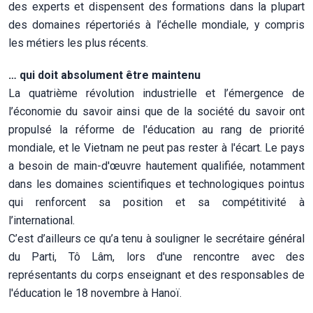
des experts et dispensent des formations dans la plupart
des domaines répertoriés à l’échelle mondiale, y compris
les métiers les plus récents.
… qui doit absolument être maintenu
La quatrième révolution industrielle et l’émergence de
l’économie du savoir ainsi que de la société du savoir ont
propulsé la réforme de l'éducation au rang de priorité
mondiale, et le Vietnam ne peut pas rester à l'écart. Le pays
a besoin de main-d'œuvre hautement qualifiée, notamment
dans les domaines scientifiques et technologiques pointus
qui renforcent sa position et sa compétitivité à
l’international.
C’est d’ailleurs ce qu’a tenu à souligner le secrétaire général
du Parti, Tô Lâm, lors d'une rencontre avec des
représentants du corps enseignant et des responsables de
l'éducation le 18 novembre à Hanoï.