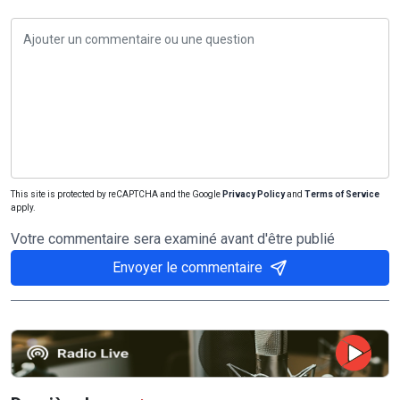
This site is protected by reCAPTCHA and the Google
Privacy Policy
and
Terms of Service
apply.
Votre commentaire sera examiné avant d'être publié
Envoyer le commentaire