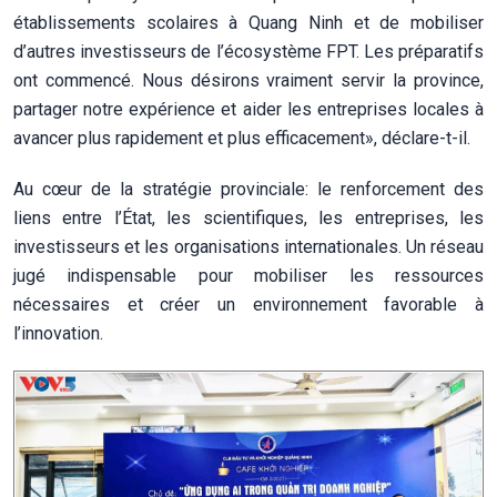
établissements scolaires à Quang Ninh et de mobiliser
d’autres investisseurs de l’écosystème FPT. Les préparatifs
ont commencé. Nous désirons vraiment servir la province,
partager notre expérience et aider les entreprises locales à
avancer plus rapidement et plus efficacement», déclare-t-il.
Au cœur de la stratégie provinciale: le renforcement des
liens entre l’État, les scientifiques, les entreprises, les
investisseurs et les organisations internationales. Un réseau
jugé indispensable pour mobiliser les ressources
nécessaires et créer un environnement favorable à
l’innovation.