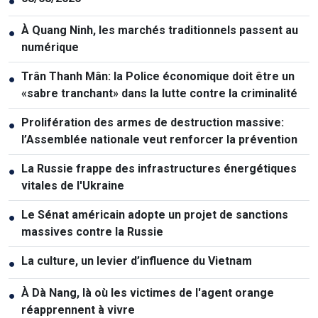
●
À Quang Ninh, les marchés traditionnels passent au
●
numérique
Trân Thanh Mân: la Police économique doit être un
●
«sabre tranchant» dans la lutte contre la criminalité
Prolifération des armes de destruction massive:
●
l’Assemblée nationale veut renforcer la prévention
La Russie frappe des infrastructures énergétiques
●
vitales de l'Ukraine
Le Sénat américain adopte un projet de sanctions
●
massives contre la Russie
La culture, un levier d’influence du Vietnam
●
À Dà Nang, là où les victimes de l'agent orange
●
réapprennent à vivre