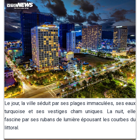
Le jour, la ville séduit par ses plages immaculées, ses eaux
turquoise et ses vestiges cham uniques. La nuit, elle
fascine par ses rubans de lumière épousant les courbes du
littoral.