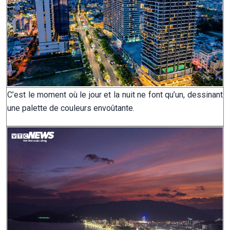
C’est le moment où le jour et la nuit ne font qu’un, dessinant
une palette de couleurs envoûtante.