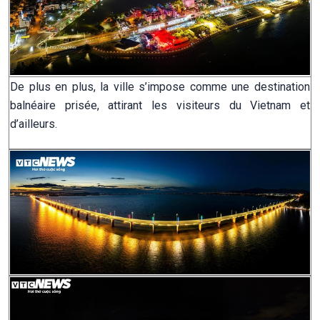
De plus en plus, la ville s’impose comme une destination
balnéaire prisée, attirant les visiteurs du Vietnam et
d’ailleurs.