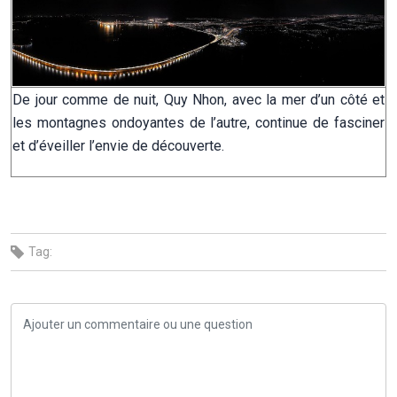
De jour comme de nuit, Quy Nhon, avec la mer d’un côté et
les montagnes ondoyantes de l’autre, continue de fasciner
et d’éveiller l’envie de découverte.
Tag: