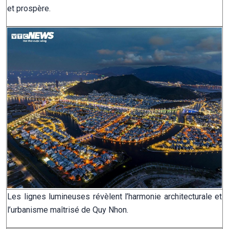
et prospère.
Les lignes lumineuses révèlent l’harmonie architecturale et
l’urbanisme maîtrisé de Quy Nhon.