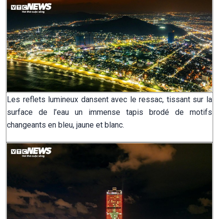
Les reflets lumineux dansent avec le ressac, tissant sur la
surface de l’eau un immense tapis brodé de motifs
changeants en bleu, jaune et blanc.