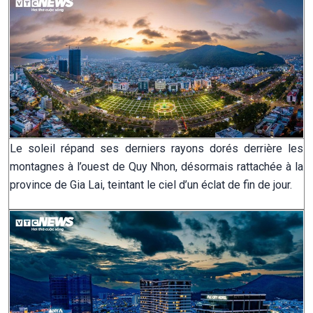
Le soleil répand ses derniers rayons dorés derrière les
montagnes à l’ouest de Quy Nhon, désormais rattachée à la
province de Gia Lai, teintant le ciel d’un éclat de fin de jour.