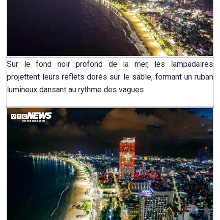
Sur le fond noir profond de la mer, les lampadaires
projettent leurs reflets dorés sur le sable, formant un ruban
lumineux dansant au rythme des vagues.