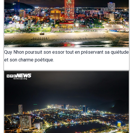
Quy Nhon poursuit son essor tout en préservant sa quiétude
et son charme poétique.