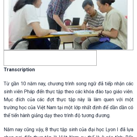
Transcription
Từ gần 10 năm nay, chương trình song ngữ đã tiếp nhận các
sinh viên Pháp đến thực tập theo các khóa đào tạo giáo viên.
Mục đích của các đợt thực tập này là làm quen với một
trường học của Việt Nam tại một lớp nhất định để dần dần có
thể tiến hành giảng dạy theo trình độ tương đương.
Năm nay cũng vậy, 8 thực tập sinh của đại học Lyon I đã lựa