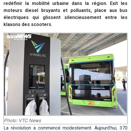
redéfinir la mobilité urbaine dans la région. Exit les
moteurs diesel bruyants et polluants, place aux bus
électriques qui glissent silencieusement entre les
klaxons des scooters.
Photo: VTC News
La révolution a commencé modestement. Aujourd’hui, 370