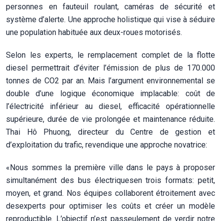
personnes en fauteuil roulant, caméras de sécurité et
système d’alerte. Une approche holistique qui vise à séduire
une population habituée aux deux-roues motorisés.
Selon les experts, le remplacement complet de la flotte
diesel permettrait d’éviter l’émission de plus de 170.000
tonnes de CO2 par an. Mais l’argument environnemental se
double d’une logique économique implacable: coût de
l’électricité inférieur au diesel, efficacité opérationnelle
supérieure, durée de vie prolongée et maintenance réduite.
Thai Hô Phuong, directeur du Centre de gestion et
d’exploitation du trafic, revendique une approche novatrice:
«Nous sommes la première ville dans le pays à proposer
simultanément des bus électriquesen trois formats: petit,
moyen, et grand. Nos équipes collaborent étroitement avec
desexperts pour optimiser les coûts et créer un modèle
reproductible. L’objectif n’est passeulement de verdir notre