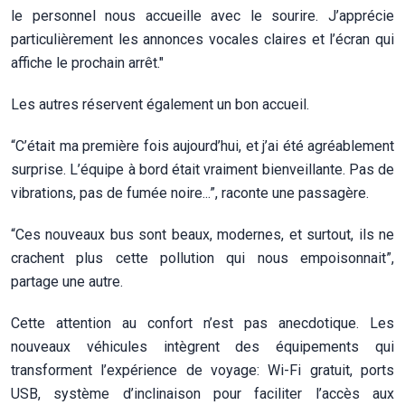
le personnel nous accueille avec le sourire. J’apprécie
particulièrement les annonces vocales claires et l’écran qui
affiche le prochain arrêt."
Les autres réservent également un bon accueil.
“C’était ma première fois aujourd’hui, et j’ai été agréablement
surprise. L’équipe à bord était vraiment bienveillante. Pas de
vibrations, pas de fumée noire...”, raconte une passagère.
“Ces nouveaux bus sont beaux, modernes, et surtout, ils ne
crachent plus cette pollution qui nous empoisonnait”,
partage une autre.
Cette attention au confort n’est pas anecdotique. Les
nouveaux véhicules intègrent des équipements qui
transforment l’expérience de voyage: Wi-Fi gratuit, ports
USB, système d’inclinaison pour faciliter l’accès aux