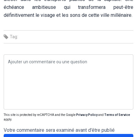
échéance ambitieuse qui transformera peut-être
définitivement le visage et les sons de cette ville millénaire.
Tag:
This site is protected by reCAPTCHA and the Google
Privacy Policy
and
Terms of Service
apply.
Votre commentaire sera examiné avant d'être publié