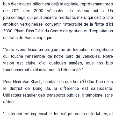
bus électriques sillonnent déjà la capitale, représentant près
de 20% des 2000 véhicules du réseau public. Un
pourcentage qui peut paraître modeste, mais qui cache une
ambition vertigineuse: convertir l’intégralité de la flotte d’ici
2030. Pham Dinh Tiên, du Centre de gestion et d’exploitation
du trafic de Hanoï, explique:
“Nous avons lancé un programme de transition énergétique
qui touche l’ensemble de notre parc de véhicules. Notre
vision est claire: d’ici quelques années, tous nos bus
fonctionneront exclusivement à l’électricité.”
Pour Ninh Van Khanh, habitant du quartier d’Ô Cho Dua dans
le district de Dông Da, la différence est saisissante.
Utilisateur régulier des transports publics, il témoigne sans
détour:
"L’intérieur est impeccable, les sièges sont confortables, et