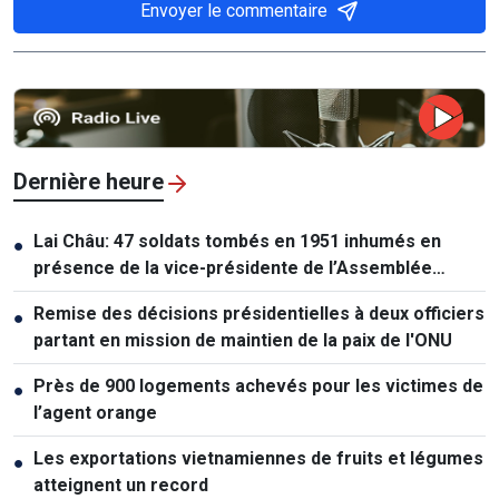
Envoyer le commentaire
Dernière heure
Lai Châu: 47 soldats tombés en 1951 inhumés en
●
présence de la vice-présidente de l’Assemblée
nationale
Remise des décisions présidentielles à deux officiers
●
partant en mission de maintien de la paix de l'ONU
Près de 900 logements achevés pour les victimes de
●
l’agent orange
Les exportations vietnamiennes de fruits et légumes
●
atteignent un record