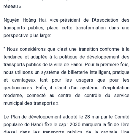
réseau ».
Nguyên Hoàng Hai, vice-président de l’Association des
transports publics, place cette transformation dans une
perspective plus large:
" Nous considérons que c'est une transition conforme à la
tendance et adaptée à la politique de développement des
transports publics de la ville de Hanoï. Pour la première fois,
nous utilisons un système de billetterie intelligent, pratique
et avantageux tant pour les usagers que pour les
gestionnaires. Enfin, il s'agit d'un système d'exploitation
moderne, connecté au centre de contrôle du service
municipal des transports ».
Le Plan de développement adopté le 28 mai par le Comité
populaire de Hanoï fixe le cap : 2030 marquera la fin de l’ère
diesel dans les transports publics de la capitale. Une