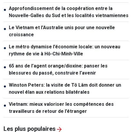
Approfondissement de la coopération entre la
●
Nouvelle-Galles du Sud et les localités vietnamiennes
Le Vietnam et l’Australie unis pour une nouvelle
●
croissance
Le métro dynamise l’économie locale: un nouveau
●
rythme de vie à Hô-Chi-Minh-Ville
65 ans de l’agent orange/dioxine: panser les
●
blessures du passé, construire l’avenir
Winston Peters: la visite de Tô Lâm doit donner un
●
nouvel élan aux relations bilatérales
Vietnam: mieux valoriser les compétences des
●
travailleurs de retour de l’étranger
Les plus populaires