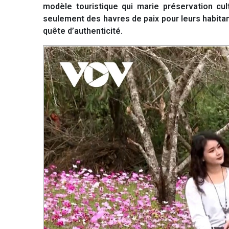
modèle touristique qui marie préservation cu
seulement des havres de paix pour leurs habita
quête d’authenticité.