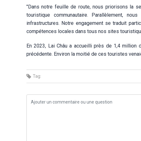
"Dans notre feuille de route, nous priorisons la se
touristique communautaire. Parallèlement, nous
infrastructures. Notre engagement se traduit part
compétences locales dans tous nos sites touristique
En 2023, Lai Châu a accueilli près de 1,4 million
précédente. Environ la moitié de ces touristes vena
Tag: