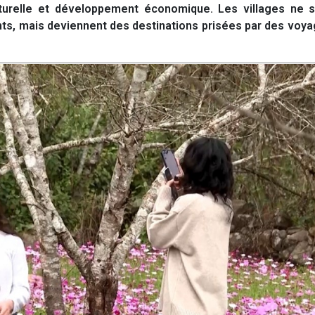
lturelle et développement économique. Les villages ne s
nts, mais deviennent des destinations prisées par des voy