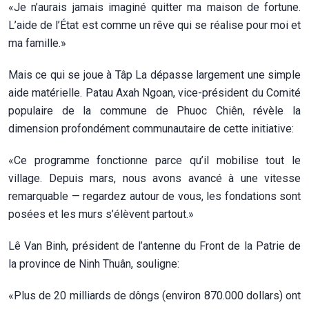
«Je n’aurais jamais imaginé quitter ma maison de fortune.
L’aide de l’État est comme un rêve qui se réalise pour moi et
ma famille.»
Mais ce qui se joue à Tâp La dépasse largement une simple
aide matérielle. Patau Axah Ngoan, vice-président du Comité
populaire de la commune de Phuoc Chiên, révèle la
dimension profondément communautaire de cette initiative:
«Ce programme fonctionne parce qu’il mobilise tout le
village. Depuis mars, nous avons avancé à une vitesse
remarquable — regardez autour de vous, les fondations sont
posées et les murs s’élèvent partout.»
Lê Van Binh, président de l’antenne du Front de la Patrie de
la province de Ninh Thuân, souligne:
«Plus de 20 milliards de dôngs (environ 870.000 dollars) ont