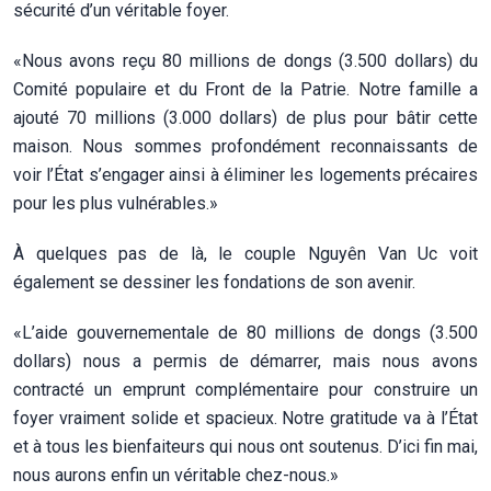
sécurité d’un véritable foyer.
«Nous avons reçu 80 millions de dongs (3.500 dollars) du
Comité populaire et du Front de la Patrie. Notre famille a
ajouté 70 millions (3.000 dollars) de plus pour bâtir cette
maison. Nous sommes profondément reconnaissants de
voir l’État s’engager ainsi à éliminer les logements précaires
pour les plus vulnérables.»
À quelques pas de là, le couple Nguyên Van Uc voit
également se dessiner les fondations de son avenir.
«L’aide gouvernementale de 80 millions de dongs (3.500
dollars) nous a permis de démarrer, mais nous avons
contracté un emprunt complémentaire pour construire un
foyer vraiment solide et spacieux. Notre gratitude va à l’État
et à tous les bienfaiteurs qui nous ont soutenus. D’ici fin mai,
nous aurons enfin un véritable chez-nous.»