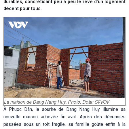
durables, concrétisant peu à peu le rêve d’un logement
décent pour tous.
La maison de Dang Nang Huy. Photo: Đoàn Sĩ/VOV
À Phuoc Dân, le sourire de Dang Nang Huy illumine sa
nouvelle maison, achevée fin avril. Après des décennies
passées sous un toit fragile, sa famille goûte enfin à la