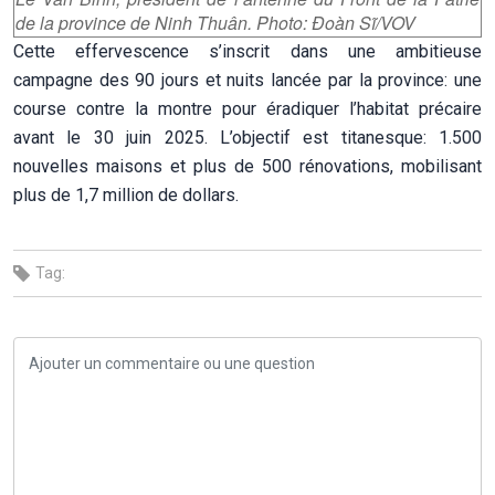
de la province de Ninh Thuân. Photo: Đoàn Sĩ/VOV
Cette effervescence s’inscrit dans une ambitieuse
campagne des 90 jours et nuits lancée par la province: une
course contre la montre pour éradiquer l’habitat précaire
avant le 30 juin 2025. L’objectif est titanesque: 1.500
nouvelles maisons et plus de 500 rénovations, mobilisant
plus de 1,7 million de dollars.
Tag: