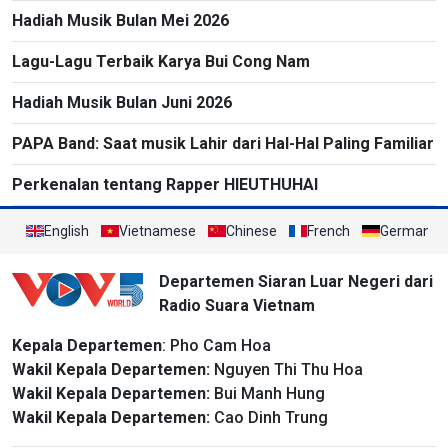
Hadiah Musik Bulan Mei 2026
Lagu-Lagu Terbaik Karya Bui Cong Nam
Hadiah Musik Bulan Juni 2026
PAPA Band: Saat musik Lahir dari Hal-Hal Paling Familiar
Perkenalan tentang Rapper HIEUTHUHAI
English
Vietnamese
Chinese
French
German
Departemen Siaran Luar Negeri dari
Radio Suara Vietnam
Kepala Departemen
: Pho Cam Hoa
Wakil Kepala Departemen:
Nguyen Thi Thu Hoa
Wakil Kepala Departemen:
Bui Manh Hung
Wakil Kepala Departemen:
Cao Dinh Trung