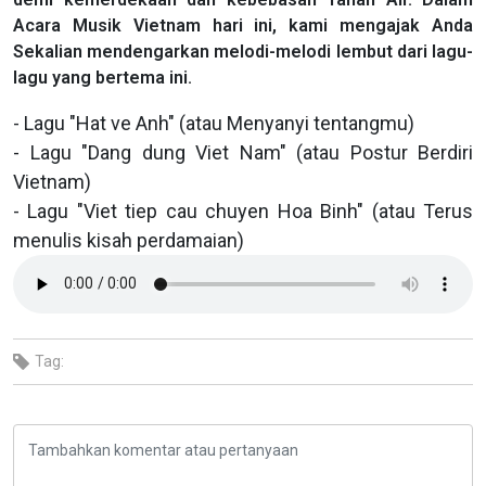
Acara Musik Vietnam hari ini, kami mengajak Anda
Sekalian mendengarkan melodi-melodi lembut dari lagu-
lagu yang bertema ini.
- Lagu "Hat ve Anh" (atau Menyanyi tentangmu)
- Lagu "Dang dung Viet Nam" (atau Postur Berdiri
Vietnam)
- Lagu "Viet tiep cau chuyen Hoa Binh" (atau Terus
menulis kisah perdamaian)
Tag: