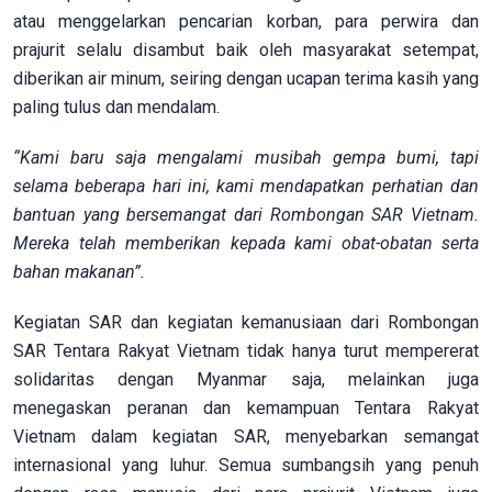
atau menggelarkan pencarian korban, para perwira dan
prajurit selalu disambut baik oleh masyarakat setempat,
diberikan air minum, seiring dengan ucapan terima kasih yang
paling tulus dan mendalam.
“Kami baru saja mengalami musibah gempa bumi, tapi
selama beberapa hari ini, kami mendapatkan perhatian dan
bantuan yang bersemangat dari Rombongan SAR Vietnam.
Mereka telah memberikan kepada kami obat-obatan serta
bahan makanan”.
Kegiatan SAR dan kegiatan kemanusiaan dari Rombongan
SAR Tentara Rakyat Vietnam tidak hanya turut mempererat
solidaritas dengan Myanmar saja, melainkan juga
menegaskan peranan dan kemampuan Tentara Rakyat
Vietnam dalam kegiatan SAR, menyebarkan semangat
internasional yang luhur. Semua sumbangsih yang penuh