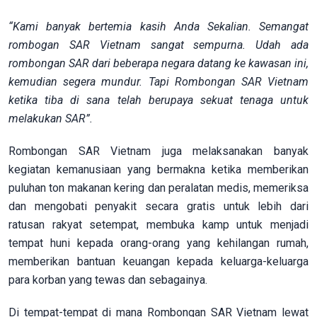
“Kami banyak bertemia kasih Anda Sekalian. Semangat
rombogan SAR Vietnam sangat sempurna. Udah ada
rombongan SAR dari beberapa negara datang ke kawasan ini,
kemudian segera mundur. Tapi Rombongan SAR Vietnam
ketika tiba di sana telah berupaya sekuat tenaga untuk
melakukan SAR”.
Rombongan SAR Vietnam juga melaksanakan banyak
kegiatan kemanusiaan yang bermakna ketika memberikan
puluhan ton makanan kering dan peralatan medis, memeriksa
dan mengobati penyakit secara gratis untuk lebih dari
ratusan rakyat setempat, membuka kamp untuk menjadi
tempat huni kepada orang-orang yang kehilangan rumah,
memberikan bantuan keuangan kepada keluarga-keluarga
para korban yang tewas dan sebagainya.
Di tempat-tempat di mana Rombongan SAR Vietnam lewat