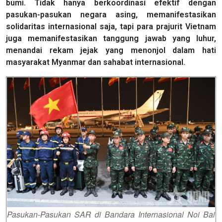
bumi. Tidak hanya berkoordinasi efektif dengan
pasukan-pasukan negara asing, memanifestasikan
solidaritas internasional saja, tapi para prajurit Vietnam
juga memanifestasikan tanggung jawab yang luhur,
menandai rekam jejak yang menonjol dalam hati
masyarakat Myanmar dan sahabat internasional.
Pasukan-Pasukan SAR di Bandara Internasional Noi Bai