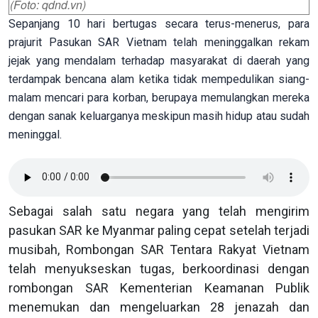
(Foto: qdnd.vn)
Sepanjang 10 hari bertugas secara terus-menerus, para
prajurit Pasukan SAR Vietnam telah meninggalkan rekam
jejak yang mendalam terhadap masyarakat di daerah yang
terdampak bencana alam ketika tidak mempedulikan siang-
malam mencari para korban, berupaya memulangkan mereka
dengan sanak keluarganya meskipun masih hidup atau sudah
meninggal.
Sebagai salah satu negara yang telah mengirim
pasukan SAR ke Myanmar paling cepat setelah terjadi
musibah, Rombongan SAR Tentara Rakyat Vietnam
telah menyukseskan tugas, berkoordinasi dengan
rombongan SAR Kementerian Keamanan Publik
menemukan dan mengeluarkan 28 jenazah dan