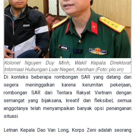
Kolonel Nguyen Duy Minh, Wakil Kepala Direktorat
Informasi Hubungan Luar Negeri, Kemhan (Foto: plo.vn)
Di konteks beberapa rombongan SAR yang datang dan
segera meninggalkan karena kerumitan pekerjaan,
rombongan SAR dari Tentara Rakyat Vietnam dengan
semangat yang bijaksana, kreatif dan fleksibel, semua
anggotanya telah menyampaikan banyak opsi penanganan
situasi.
Letnan Kepala Dao Van Long, Korps Zeni adalah seorang