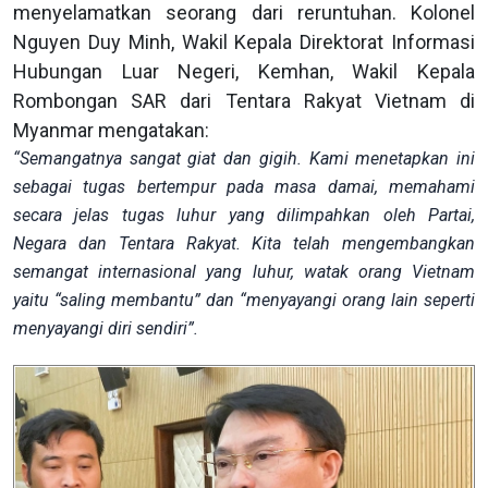
menyelamatkan seorang dari reruntuhan. Kolonel
Nguyen Duy Minh, Wakil Kepala Direktorat Informasi
Hubungan Luar Negeri, Kemhan, Wakil Kepala
Rombongan SAR dari Tentara Rakyat Vietnam di
Myanmar mengatakan:
“Semangatnya sangat giat dan gigih. Kami menetapkan ini
sebagai tugas bertempur pada masa damai, memahami
secara jelas tugas luhur yang dilimpahkan oleh Partai,
Negara dan Tentara Rakyat. Kita telah mengembangkan
semangat internasional yang luhur, watak orang Vietnam
yaitu “saling membantu” dan “menyayangi orang lain seperti
menyayangi diri sendiri”.