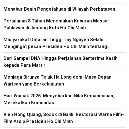
Menabur Benih Pengetahuan di Wilayah Perbatasan
Perjalanan 8 Tahun Menemukan Kuburan Massal
Pahlawan di Jantung Kota Ho Chi Minh
Masyarakat Dataran Tinggi Tay Nguyen Selalu
Mengingat pesan Presiden Ho Chi Minh tentang
Persatuan Besar
Dari Sampel DNA Hingga Perjalanan Berterima Kasih
kepada Para Martir
Menjaga Birunya Teluk Ha Long demi Masa Depan
Warisan yang Berkelanjutan
Hari Waisak 2026: Menyebarkan Nilai Kemanusiaan,
Merekatkan Komunitas
Vien Hong Quang, Sosok di Balik Restorasi Warna Film-
Film Arsip Presiden Ho Chi Minh