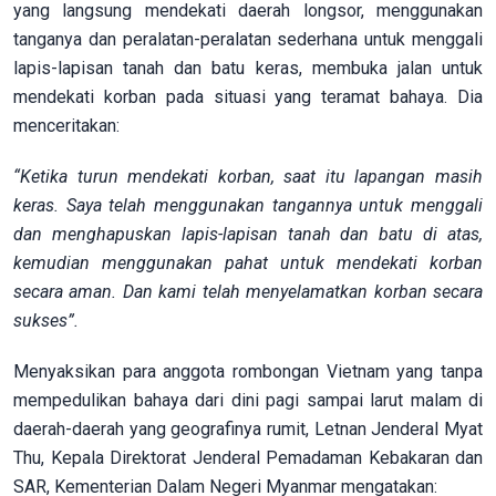
yang langsung mendekati daerah longsor, menggunakan
tanganya dan peralatan-peralatan sederhana untuk menggali
lapis-lapisan tanah dan batu keras, membuka jalan untuk
mendekati korban pada situasi yang teramat bahaya. Dia
menceritakan:
“Ketika turun mendekati korban, saat itu lapangan masih
keras. Saya telah menggunakan tangannya untuk menggali
dan menghapuskan lapis-lapisan tanah dan batu di atas,
kemudian menggunakan pahat untuk mendekati korban
secara aman. Dan kami telah menyelamatkan korban secara
sukses”.
Menyaksikan para anggota rombongan Vietnam yang tanpa
mempedulikan bahaya dari dini pagi sampai larut malam di
daerah-daerah yang geografinya rumit, Letnan Jenderal Myat
Thu, Kepala Direktorat Jenderal Pemadaman Kebakaran dan
SAR, Kementerian Dalam Negeri Myanmar mengatakan: