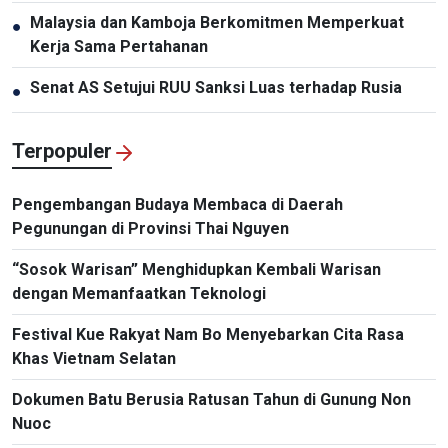
Malaysia dan Kamboja Berkomitmen Memperkuat
●
Kerja Sama Pertahanan
Senat AS Setujui RUU Sanksi Luas terhadap Rusia
●
Terpopuler
Pengembangan Budaya Membaca di Daerah
Pegunungan di Provinsi Thai Nguyen
“Sosok Warisan” Menghidupkan Kembali Warisan
dengan Memanfaatkan Teknologi
Festival Kue Rakyat Nam Bo Menyebarkan Cita Rasa
Khas Vietnam Selatan
Dokumen Batu Berusia Ratusan Tahun di Gunung Non
Nuoc