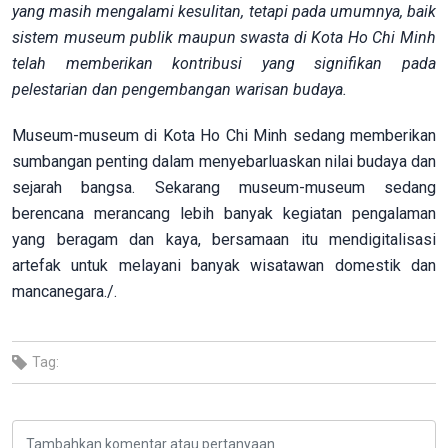
yang masih mengalami kesulitan, tetapi pada umumnya, baik
sistem museum publik maupun swasta di Kota Ho Chi Minh
telah memberikan kontribusi yang signifikan pada
pelestarian dan pengembangan warisan budaya.
Museum-museum di Kota Ho Chi Minh sedang memberikan
sumbangan penting dalam menyebarluaskan nilai budaya dan
sejarah bangsa. Sekarang museum-museum sedang
berencana merancang lebih banyak kegiatan pengalaman
yang beragam dan kaya, bersamaan itu mendigitalisasi
artefak untuk melayani banyak wisatawan domestik dan
mancanegara./.
Tag: