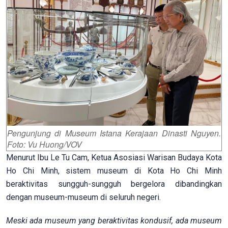
Pengunjung di Museum Istana Kerajaan Dinasti Nguyen.
Foto: Vu Huong/VOV
Menurut Ibu Le Tu Cam, Ketua Asosiasi Warisan Budaya Kota
Ho Chi Minh, sistem museum di Kota Ho Chi Minh
beraktivitas sungguh-sungguh bergelora dibandingkan
dengan museum-museum di seluruh negeri.
Meski ada museum yang beraktivitas kondusif, ada museum