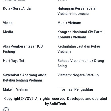
Kotak Surat Anda
Hubungan Persahabatan
Vietnam-Indonesia
Video
Musik Vietnam
Media
Kongres Nasional XIV Partai
Komunis Vietnam
Aksi Pemberantasan IUU
Kedaulatan Laut dan Pulau
Fishing
Vietnam
Hari Raya Tet
Bahasa Vietnam untuk Orang
Asing
Sayembara Apa yang Anda
Vietnam: Negara Start-up
Ketahui tentang Vietnam
Make in Vietnam
Informasi Pengadilan
Copyright © VOV5. All rights reserved. Developed and operated
by SolidTech