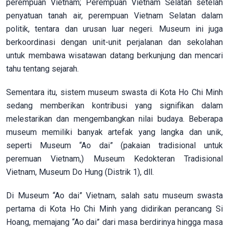
perempuan Vietnam; Perempuan Vietnam Selatan setelah
penyatuan tanah air, perempuan Vietnam Selatan dalam
politik, tentara dan urusan luar negeri. Museum ini juga
berkoordinasi dengan unit-unit perjalanan dan sekolahan
untuk membawa wisatawan datang berkunjung dan mencari
tahu tentang sejarah.
Sementara itu, sistem museum swasta di Kota Ho Chi Minh
sedang memberikan kontribusi yang signifikan dalam
melestarikan dan mengembangkan nilai budaya. Beberapa
museum memiliki banyak artefak yang langka dan unik,
seperti Museum “Ao dai” (pakaian tradisional untuk
peremuan Vietnam,) Museum Kedokteran Tradisional
Vietnam, Museum Do Hung (Distrik 1), dll.
Di Museum “Ao dai” Vietnam, salah satu museum swasta
pertama di Kota Ho Chi Minh yang didirikan perancang Si
Hoang, memajang “Ao dai” dari masa berdirinya hingga masa