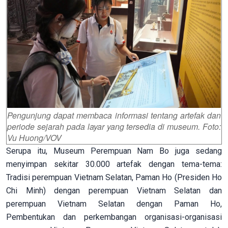
Pengunjung dapat membaca informasi tentang artefak dan
periode sejarah pada layar yang tersedia di museum. Foto:
Vu Huong/VOV
Serupa itu, Museum Perempuan Nam Bo juga sedang
menyimpan sekitar 30.000 artefak dengan tema-tema:
Tradisi perempuan Vietnam Selatan, Paman Ho (Presiden Ho
Chi Minh) dengan perempuan Vietnam Selatan dan
perempuan Vietnam Selatan dengan Paman Ho,
Pembentukan dan perkembangan organisasi-organisasi