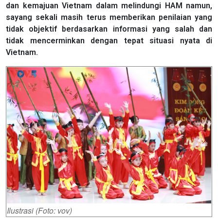
dan kemajuan Vietnam dalam melindungi HAM namun,
sayang sekali masih terus memberikan penilaian yang
tidak objektif berdasarkan informasi yang salah dan
tidak mencerminkan dengan tepat situasi nyata di
Vietnam.
Ilustrasi (Foto: vov)