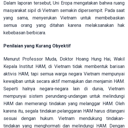
Dalam laporan tersebut, Uni Eropa mengatakan bahwa ruang
masyarakat sipil di Vietnam semakin dipersempit. Pada saat
yang sama, menyerukan Vietnam untuk membebaskan
semua orang yang ditahan karena melaksanakan hak
kebebasan berbicara.
Penilaian yang Kurang Obyektif
Menurut Professor Muda, Doktor Hoang Hung Hai, Wakil
Kepala Institut HAM, di Vietnam tidak membentuk barisan
aktivis HAM, tapi semua warga negara Vietnam mempunyai
kewajiban untuk secara aktif memajukan dan menjamin HAM.
Seperti halnya negara-negara lain di dunia, Vietnam
mempunyai sistem perundang-undangan untuk melindungi
HAM dan memerangi tindakan yang melanggar HAM. Oleh
karena itu, segala tindakan pelanggaran HAM harus ditangani
sesuai dengan hukum. Vietnam mendukung tindakan-
tindakan yang menghormati dan melindungi HAM. Dengan