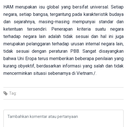
HAM merupakan isu global yang bersifat universal. Setiap
negara, setiap bangsa, tergantung pada karakteristik budaya
dan sejarahnya, masing-masing mempunyai standar dan
ketentuan tersendiri. Penerapan kriteria suatu negara
terhadap negara lain adalah tidak sesuai dan hal ini juga
merupakan pelanggaran terhadap urusan internal negara lain,
tidak sesuai dengan peraturan PBB. Sangat disayangkan
bahwa Uni Eropa terus memberikan beberapa penilaian yang
kurang obyektif, berdasarkan informasi yang salah dan tidak
mencerminkan situasi sebenarnya di Vietnam./.
Tag: