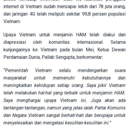
internet di Vietnam sudah mencapai lebih dari 78 juta orang,
dan jaringan 4G telah meliputi sekitar 99,8 persen populasi
Vietnam.
Upaya Vietnam untuk menjamin HAM telah diakui dan
diapresiasi oleh komunitas internasional. Selama
kunjungannya ke Vietnam pada bulan Mei, Ketua Dewan
Perdamaian Dunia, Pallab Sengupta, berkomentar:
“Pemerintah Vietnam selalu mendengarkan suara
masyarakat untuk memenuhi kebutuhannya dan
meningkatkan kehidupan setiap orang. Saya pikir Vietnam
telah melakukan hal-hal yang terbaik untuk menjamin HAM.
Saya menghargai upaya Vietnam ini. Juga akan ada
tantangan-tantangan, namun yang jelas ialah Partai Komunis
dan Negara Vietnam sangat berhati-hati dan berupaya untuk
menyelesaikan dan mengatasi kesulitan-kesulitan ini.”