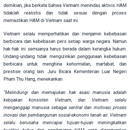
demikian, jika berkata bahwa Vietnam menindas aktivis HAM
tidaklah realistis dan tidak sesuai dengan proses
memastikan HAM di Vietnam saat ini.
Vietnam selalu memperhatikan dan menjamin kebebasan
berbicara dan kebebasan pers setiap warga negara. Namun
hak-hak ini semuanya harus berada dalam kerangka hukum.
Undang-undang tidak mengizinkan penggunaan kebebasan
berbicara untuk menghina kehormatan, martabat, dan
prestise orang lain. Juru Bicara Kementerian Luar Negeri
Pham Thu Hang, menekankan:
“Melindungi dan memajukan hak asasi manusia adalah
kebijakan konsisten Vietnam, dan Vietnam selalu
menganggap manusia sebagai sentral dan motivasi proses
inovasi dan pembangunan sosial-ekonomi tanah air. Vietnam
selalu berusaha mencapai tujuan-tujuan meningkatkan