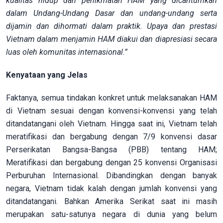
kualitas hidup dan penikmatan HAM yang dicantumkan
dalam Undang-Undang Dasar dan undang-undang serta
dijamin dan dihormati dalam praktik. Upaya dan prestasi
Vietnam dalam menjamin HAM diakui dan diapresiasi secara
luas oleh komunitas internasional.”
Kenyataan yang Jelas
Faktanya, semua tindakan konkret untuk melaksanakan HAM
di Vietnam sesuai dengan konvensi-konvensi yang telah
ditandatangani oleh Vietnam. Hingga saat ini, Vietnam telah
meratifikasi dan bergabung dengan 7/9 konvensi dasar
Perserikatan Bangsa-Bangsa (PBB) tentang HAM;
Meratifikasi dan bergabung dengan 25 konvensi Organisasi
Perburuhan Internasional. Dibandingkan dengan banyak
negara, Vietnam tidak kalah dengan jumlah konvensi yang
ditandatangani. Bahkan Amerika Serikat saat ini masih
merupakan satu-satunya negara di dunia yang belum