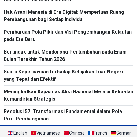
Hak Asasi Manusia di Era Digital: Memperluas Ruang
Pembangunan bagi Setiap Individu
Pembaruan Pola Pikir dan Visi Pengembangan Kelautan
pada Era Baru
Bertindak untuk Mendorong Pertumbuhan pada Enam
Bulan Terakhir Tahun 2026
Suara Kepercayaan terhadap Kebijakan Luar Negeri
yang Tepat dan Efektif
Meningkatkan Kapasitas Aksi Nasional Melalui Kekuatan
Kemandirian Strategis
Resolusi 57: Transformasi Fundamental dalam Pola
Pikir Pembangunan
English
Vietnamese
Chinese
French
German