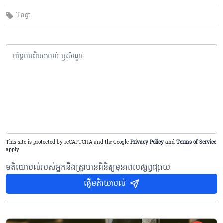
Tag:
This site is protected by reCAPTCHA and the Google
Privacy Policy
and
Terms of Service
apply.
មតិយោបល់របស់អ្នកនឹងត្រូវបានពិនិត្យមុនពេលផ្សព្វផ្សាយ
ផ្ញើមតិយោបល់