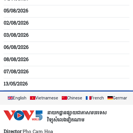
05/08/2026
02/08/2026
03/08/2026
06/08/2026
08/08/2026
07/08/2026
13/05/2026
English
Vietnamese
Chinese
French
German
នាយកដ្ឋានផ្សាយជាភាសារបរទេស
វិទ្យុសំលេងវៀតណាម
Director
:Pho Cam Hoa