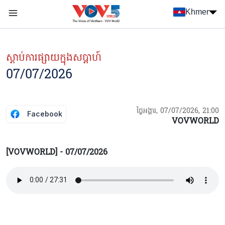
Nhảy đến nội dung
Khmer
Menu trang chủ tiếng Khmer
menu phụ tiếng Khmer
ស្ដាប់ការផ្សាយក្នុងសប្ដាហ៍
07/07/2026
ថ្ងៃអង្គារ, 07/07/2026, 21:00
Facebook
VOVWORLD
[VOVWORLD] - 07/07/2026