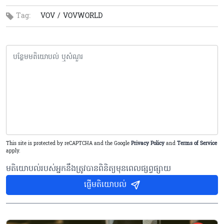
Tag:
VOV /
VOVWORLD
This site is protected by reCAPTCHA and the Google
Privacy Policy
and
Terms of Service
apply.
មតិយោបល់របស់អ្នកនឹងត្រូវបានពិនិត្យមុនពេលផ្សព្វផ្សាយ
ផ្ញើមតិយោបល់