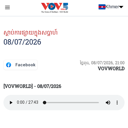
Nhảy đến nội dung
Khmer
Menu trang chủ tiếng Khmer
menu phụ tiếng Khmer
ស្ដាប់ការផ្សាយក្នុងសប្ដាហ៍
08/07/2026
ថ្ងៃពុធ, 08/07/2026, 21:00
Facebook
VOVWORLD
[VOVWORLD] - 08/07/2026