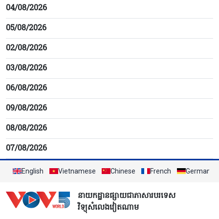
04/08/2026
05/08/2026
02/08/2026
03/08/2026
06/08/2026
09/08/2026
08/08/2026
07/08/2026
English
Vietnamese
Chinese
French
German
នាយកដ្ឋានផ្សាយជាភាសារបរទេស
វិទ្យុសំលេងវៀតណាម