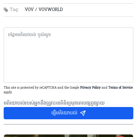
Tag:
VOV /
VOVWORLD
This site is protected by reCAPTCHA and the Google
Privacy Policy
and
Terms of Service
apply.
មតិយោបល់របស់អ្នកនឹងត្រូវបានពិនិត្យមុនពេលផ្សព្វផ្សាយ
ផ្ញើមតិយោបល់